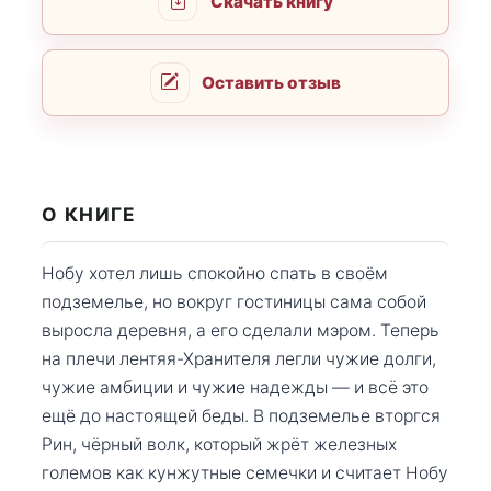
Скачать книгу
Оставить отзыв
О КНИГЕ
Нобу хотел лишь спокойно спать в своём
подземелье, но вокруг гостиницы сама собой
выросла деревня, а его сделали мэром. Теперь
на плечи лентяя-Хранителя легли чужие долги,
чужие амбиции и чужие надежды — и всё это
ещё до настоящей беды. В подземелье вторгся
Рин, чёрный волк, который жрёт железных
големов как кунжутные семечки и считает Нобу