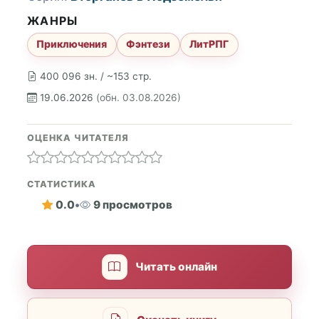
ЖАНРЫ
Приключения
Фэнтези
ЛитРПГ
400 096 зн. / ~153 стр.
19.06.2026
(обн. 03.08.2026)
ОЦЕНКА ЧИТАТЕЛЯ
СТАТИСТИКА
0.0
•
9 просмотров
Читать онлайн