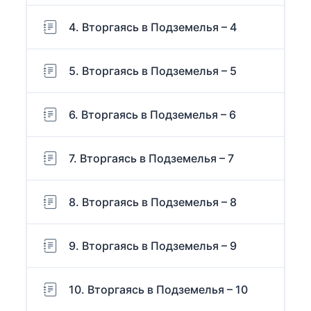
4. Вторгаясь в Подземелья – 4
5. Вторгаясь в Подземелья – 5
6. Вторгаясь в Подземелья – 6
7. Вторгаясь в Подземелья – 7
8. Вторгаясь в Подземелья – 8
9. Вторгаясь в Подземелья – 9
10. Вторгаясь в Подземелья – 10