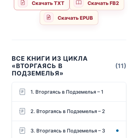
Скачать TXT
Скачать FB2
Скачать EPUB
ВСЕ КНИГИ ИЗ ЦИКЛА
«ВТОРГАЯСЬ В
(11)
ПОДЗЕМЕЛЬЯ»
1. Вторгаясь в Подземелья – 1
2. Вторгаясь в Подземелья – 2
3. Вторгаясь в Подземелья – 3