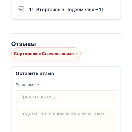
11. Вторгаясь в Подземелья – 11
Отзывы
Сортировка: Сначала новые
Оставить отзыв
Ваше имя
*