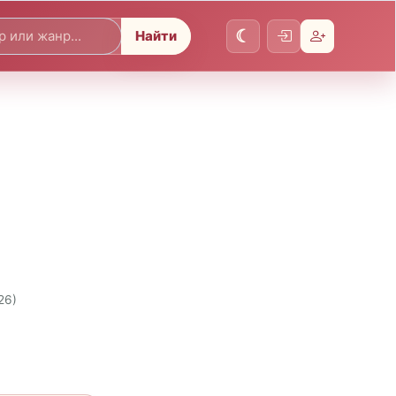
Найти
26)