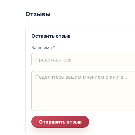
Отзывы
Оставить отзыв
Ваше имя
*
Отправить отзыв