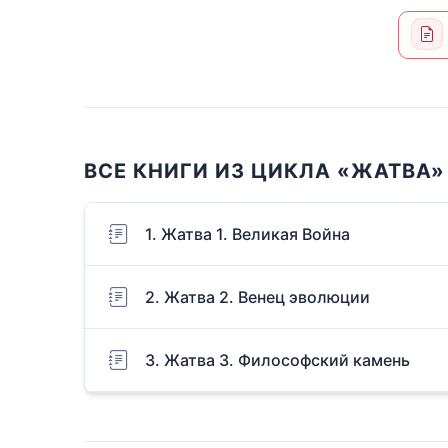
ВСЕ КНИГИ ИЗ ЦИКЛА «ЖАТВА»
1. Жатва 1. Великая Война
2. Жатва 2. Венец эволюции
3. Жатва 3. Философский камень