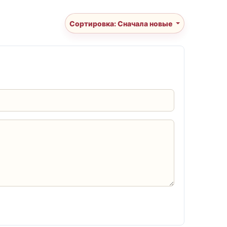
Сортировка: Сначала новые