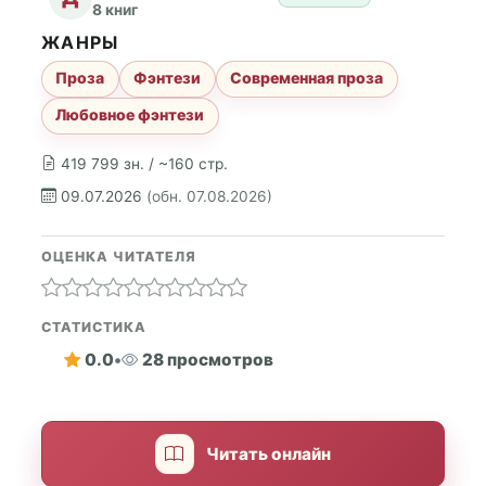
8 книг
ЖАНРЫ
Проза
Фэнтези
Современная проза
Любовное фэнтези
419 799 зн. / ~160 стр.
09.07.2026
(обн. 07.08.2026)
ОЦЕНКА ЧИТАТЕЛЯ
СТАТИСТИКА
0.0
•
28 просмотров
Читать онлайн