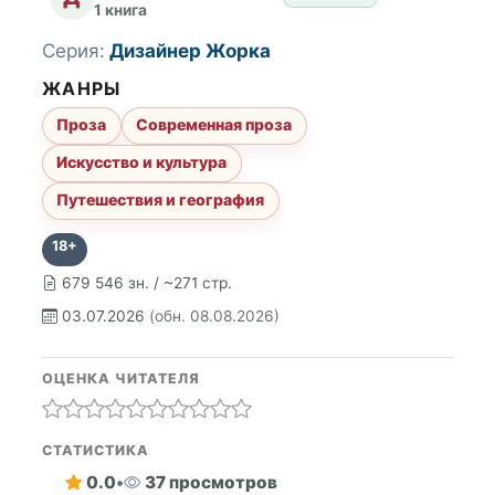
1 книга
Серия:
Дизайнер Жорка
ЖАНРЫ
Проза
Современная проза
Искусство и культура
Путешествия и география
18+
679 546 зн. / ~271 стр.
03.07.2026
(обн. 08.08.2026)
ОЦЕНКА ЧИТАТЕЛЯ
СТАТИСТИКА
0.0
•
37 просмотров