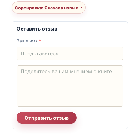
Сортировка: Сначала новые
Оставить отзыв
Ваше имя
*
Отправить отзыв