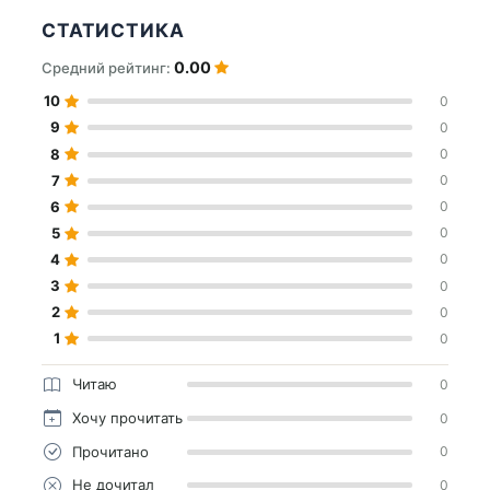
СТАТИСТИКА
0.00
Средний рейтинг:
10
0
9
0
8
0
7
0
6
0
5
0
4
0
3
0
2
0
1
0
Читаю
0
Хочу прочитать
0
Прочитано
0
Не дочитал
0