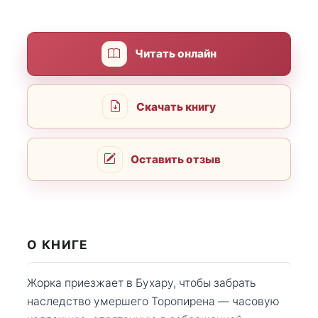
Читать онлайн
Скачать книгу
Оставить отзыв
О КНИГЕ
Жорка приезжает в Бухару, чтобы забрать
наследство умершего Торопирена — часовую