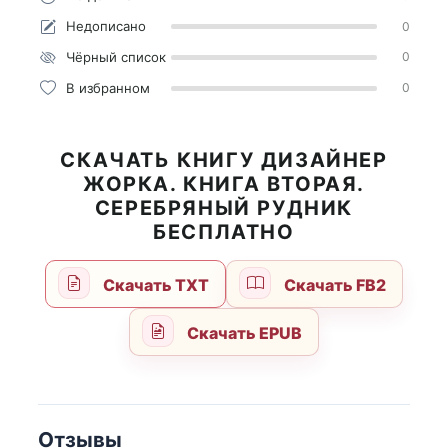
Недописано
0
Чёрный список
0
В избранном
0
СКАЧАТЬ КНИГУ ДИЗАЙНЕР
ЖОРКА. КНИГА ВТОРАЯ.
СЕРЕБРЯНЫЙ РУДНИК
БЕСПЛАТНО
Скачать TXT
Скачать FB2
Скачать EPUB
Отзывы