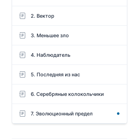
2. Вектор
3. Меньшее зло
4. Наблюдатель
5. Последняя из нас
6. Серебряные колокольчики
7. Эволюционный предел