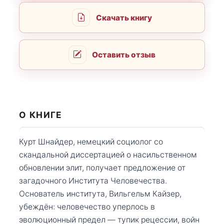
Скачать книгу
Оставить отзыв
О КНИГЕ
Курт Шнайдер, немецкий социолог со
скандальной диссертацией о насильственном
обновлении элит, получает предложение от
загадочного Института Человечества.
Основатель института, Вильгельм Кайзер,
убеждён: человечество уперлось в
эволюционный предел — тупик рецессии, войн