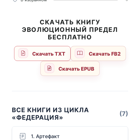
СКАЧАТЬ КНИГУ
ЭВОЛЮЦИОННЫЙ ПРЕДЕЛ
БЕСПЛАТНО
Скачать TXT
Скачать FB2
Скачать EPUB
ВСЕ КНИГИ ИЗ ЦИКЛА
(7)
«ФЕДЕРАЦИЯ»
1. Артефакт