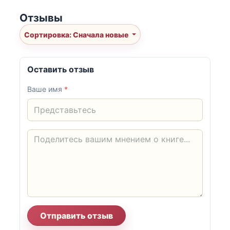
Отзывы
Сортировка: Сначала новые
Оставить отзыв
Ваше имя
*
Отправить отзыв