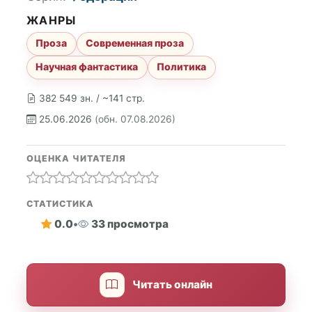
ЖАНРЫ
Проза
Современная проза
Научная фантастика
Политика
382 549 зн. / ~141 стр.
25.06.2026
(обн. 07.08.2026)
ОЦЕНКА ЧИТАТЕЛЯ
СТАТИСТИКА
0.0
•
33 просмотра
Читать онлайн