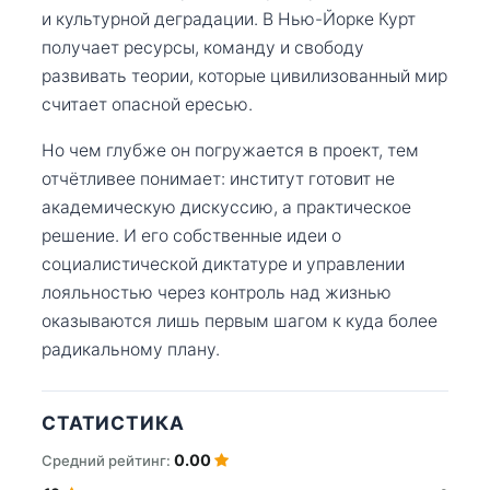
и культурной деградации. В Нью-Йорке Курт
получает ресурсы, команду и свободу
развивать теории, которые цивилизованный мир
считает опасной ересью.
Но чем глубже он погружается в проект, тем
отчётливее понимает: институт готовит не
академическую дискуссию, а практическое
решение. И его собственные идеи о
социалистической диктатуре и управлении
лояльностью через контроль над жизнью
оказываются лишь первым шагом к куда более
радикальному плану.
СТАТИСТИКА
0.00
Средний рейтинг: