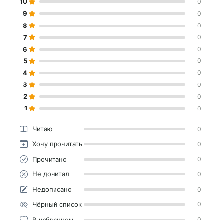
10
0
9
0
8
0
7
0
6
0
5
0
4
0
3
0
2
0
1
0
Читаю
0
Хочу прочитать
0
Прочитано
0
Не дочитал
0
Недописано
0
Чёрный список
0
В избранном
0