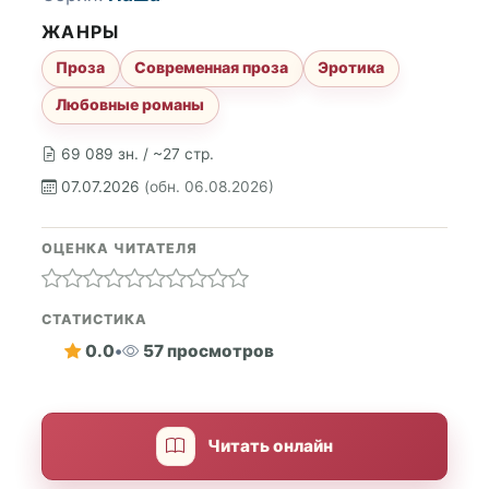
ЖАНРЫ
Проза
Современная проза
Эротика
Любовные романы
69 089 зн. / ~27 стр.
07.07.2026
(обн. 06.08.2026)
ОЦЕНКА ЧИТАТЕЛЯ
СТАТИСТИКА
0.0
•
57 просмотров
Читать онлайн