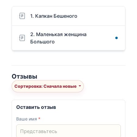
1. Капкан Бешеного
2. Маленькая женщина
Большого
Отзывы
Сортировка: Сначала новые
Оставить отзыв
Ваше имя
*