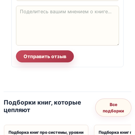
Отправить отзыв
Подборки книг, которые
Все
цепляют
подборки
Подборка книг про системы, уровни
Подборка книг пр