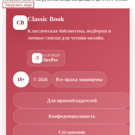
Загрузить еще
Classic Book
CB
Классическая библиотека, подборки и
личные списки для чтения онлайн.
ПАРТНЁР
Л
ЛитРес
18+
© 2026
Все права защищены
Для правообладателей
Конфиденциальность
Соглашение