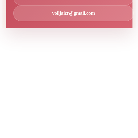
volljaizr@gmail.com