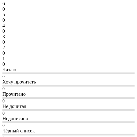
6
0
5
0
4
0
3
0
2
0
1
0
Читаю
0
Хочу прочитать
0
Прочитано
0
Не дочитал
0
Недописано
0
Чёрный список