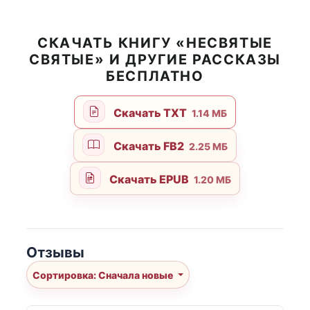
СКАЧАТЬ КНИГУ «НЕСВЯТЫЕ
СВЯТЫЕ» И ДРУГИЕ РАССКАЗЫ
БЕСПЛАТНО
Скачать TXT
1.14 МБ
Скачать FB2
2.25 МБ
Скачать EPUB
1.20 МБ
Отзывы
Сортировка: Сначала новые