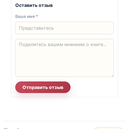
Оставить отзыв
Ваше имя
*
Отправить отзыв