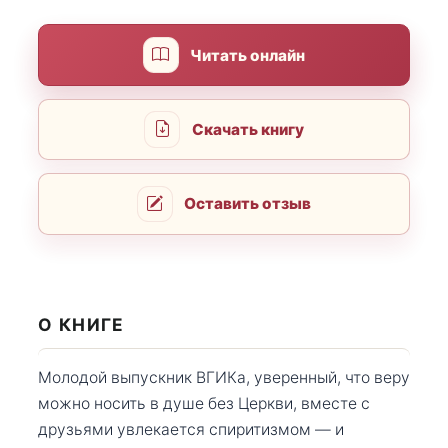
Читать онлайн
Скачать книгу
Оставить отзыв
О КНИГЕ
Молодой выпускник ВГИКа, уверенный, что веру
можно носить в душе без Церкви, вместе с
друзьями увлекается спиритизмом — и