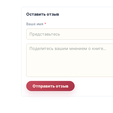
Оставить отзыв
Ваше имя
*
Отправить отзыв