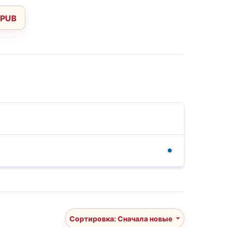
EPUB
Сортировка: Сначала новые