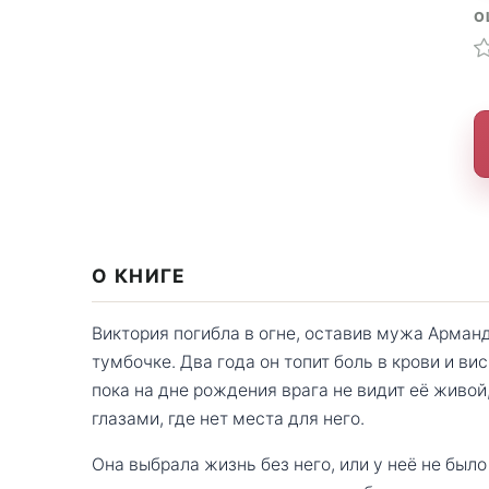
О
О КНИГЕ
Виктория погибла в огне, оставив мужа Арман
тумбочке. Два года он топит боль в крови и в
пока на дне рождения врага не видит её живой
глазами, где нет места для него.
Она выбрала жизнь без него, или у неё не был