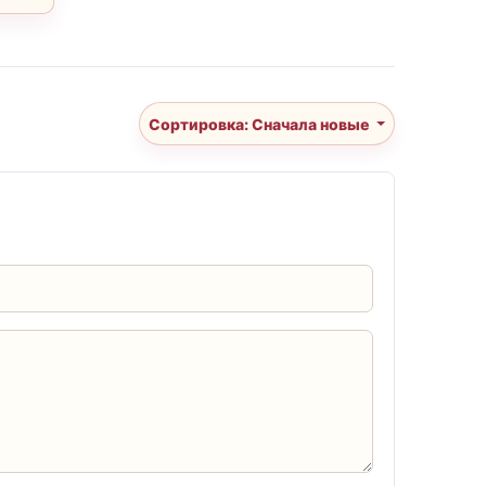
Сортировка: Сначала новые