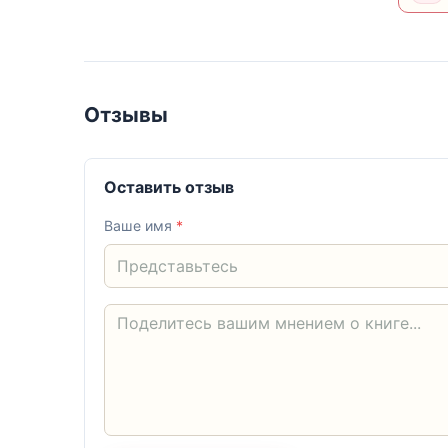
Отзывы
Оставить отзыв
Ваше имя
*