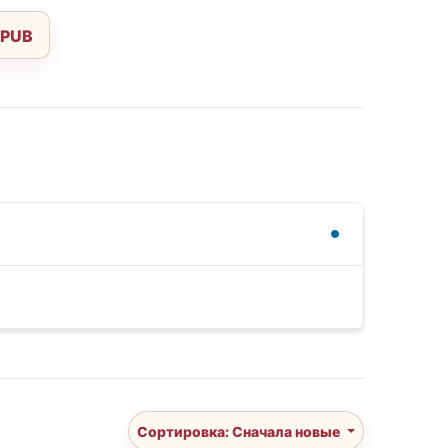
EPUB
Сортировка: Сначала новые