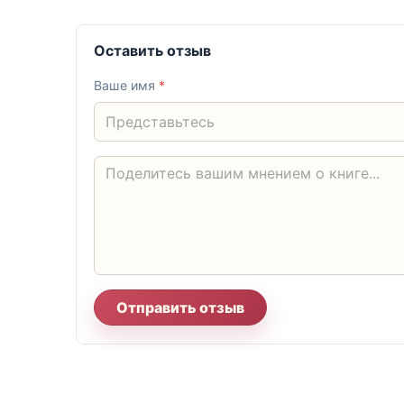
Оставить отзыв
Ваше имя
*
Отправить отзыв