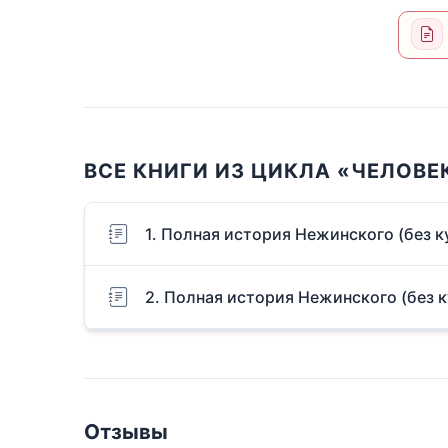
ВСЕ КНИГИ ИЗ ЦИКЛА «ЧЕЛОВЕ
1. Полная история Нежинского (без к
2. Полная история Нежинского (без к
Отзывы