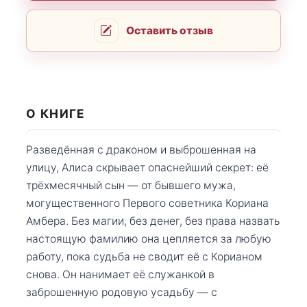
Оставить отзыв
О КНИГЕ
Разведённая с драконом и выброшенная на
улицу, Алиса скрывает опаснейший секрет: её
трёхмесячный сын — от бывшего мужа,
могущественного Первого советника Кориана
Амбера. Без магии, без денег, без права назвать
настоящую фамилию она цепляется за любую
работу, пока судьба не сводит её с Корианом
снова. Он нанимает её служанкой в
заброшенную родовую усадьбу — с