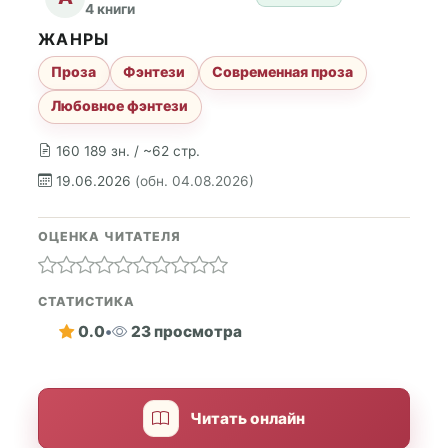
4 книги
ЖАНРЫ
Проза
Фэнтези
Современная проза
Любовное фэнтези
160 189 зн. / ~62 стр.
19.06.2026
(обн. 04.08.2026)
ОЦЕНКА ЧИТАТЕЛЯ
СТАТИСТИКА
0.0
•
23 просмотра
Читать онлайн