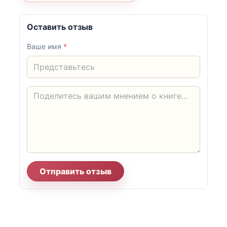
Оставить отзыв
Ваше имя
*
Отправить отзыв