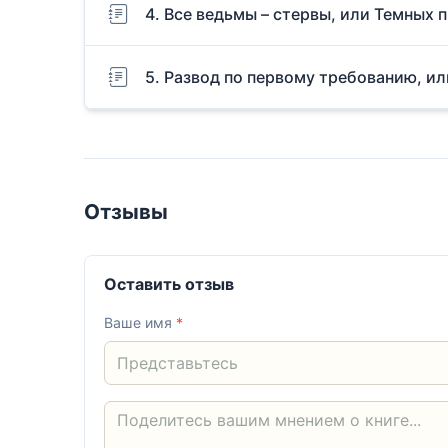
4. Все ведьмы – стервы, или Темных 
5. Развод по первому требованию, и
Отзывы
Оставить отзыв
Ваше имя
*