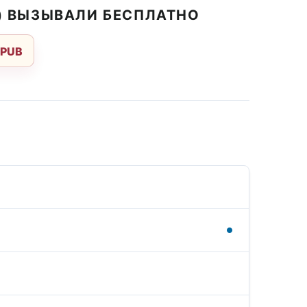
Е) ВЫЗЫВАЛИ БЕСПЛАТНО
EPUB