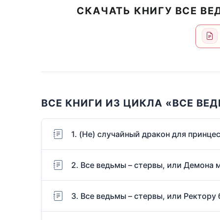
СКАЧАТЬ КНИГУ ВСЕ ВЕ
ВСЕ КНИГИ ИЗ ЦИКЛА «ВСЕ ВЕД
1. (Не) случайный дракон для принце
2. Все ведьмы – стервы, или Демона 
3. Все ведьмы – стервы, или Ректору 