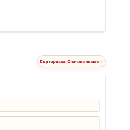
Сортировка: Сначала новые