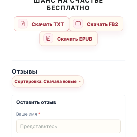
ШАНС НА СЧАСТЬЕ
БЕСПЛАТНО
Скачать TXT
Скачать FB2
Скачать EPUB
Отзывы
Сортировка: Сначала новые
Оставить отзыв
Ваше имя
*