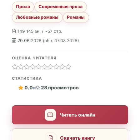
Проза
Современная проза
Любовные романы
Романы
149 145 зн. / ~57 стр.
20.06.2026
(обн. 07.08.2026)
ОЦЕНКА ЧИТАТЕЛЯ
СТАТИСТИКА
0.0
•
28 просмотров
Читать онлайн
Скачать книгу