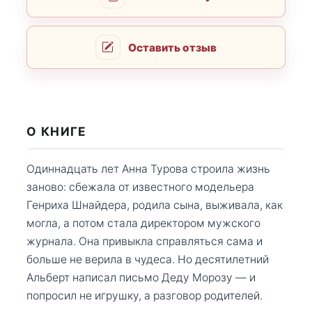
Оставить отзыв
О КНИГЕ
Одиннадцать лет Анна Турова строила жизнь
заново: сбежала от известного модельера
Генриха Шнайдера, родила сына, выживала, как
могла, а потом стала директором мужского
журнала. Она привыкла справляться сама и
больше не верила в чудеса. Но десятилетний
Альберт написал письмо Деду Морозу — и
попросил не игрушку, а разговор родителей.