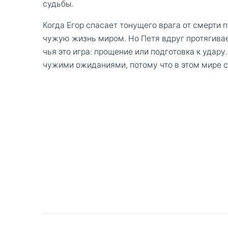
судьбы.
Когда Егор спасает тонущего врага от смерти п
чужую жизнь миром. Но Петя вдруг протягивает
чья это игра: прощение или подготовка к удару
чужими ожиданиями, потому что в этом мире с