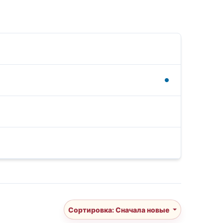
Сортировка: Сначала новые