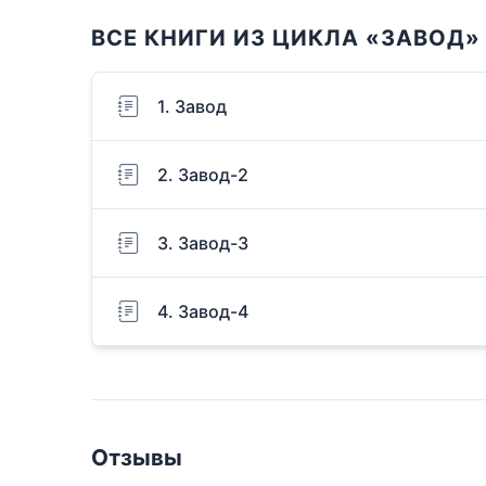
ВСЕ КНИГИ ИЗ ЦИКЛА «ЗАВОД»
1. Завод
2. Завод-2
3. Завод-3
4. Завод-4
Отзывы