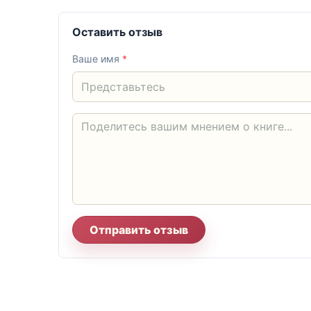
Оставить отзыв
Ваше имя
*
Отправить отзыв