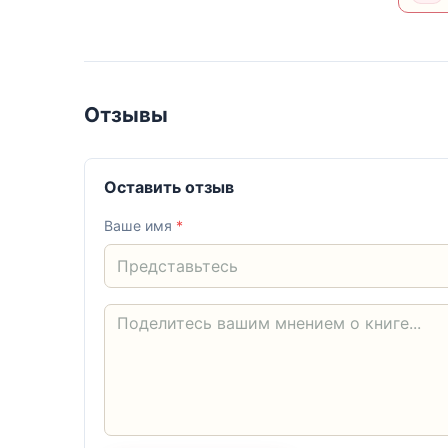
Отзывы
Оставить отзыв
Ваше имя
*