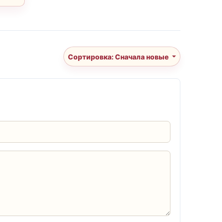
Сортировка: Сначала новые