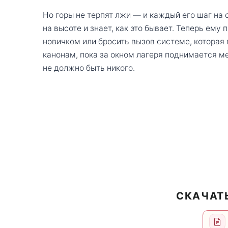
Но горы не терпят лжи — и каждый его шаг на 
на высоте и знает, как это бывает. Теперь ему
новичком или бросить вызов системе, которая
канонам, пока за окном лагеря поднимается ме
не должно быть никого.
СКАЧАТЬ