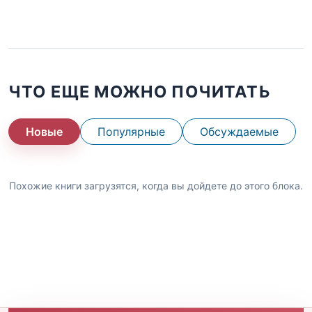
ЧТО ЕЩЕ МОЖНО ПОЧИТАТЬ
Новые
Популярные
Обсуждаемые
Похожие книги загрузятся, когда вы дойдете до этого блока.