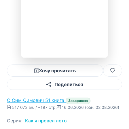
Хочу прочитать
Поделиться
С
Сим Симович
51 книга
Завершена
517 073 зн. / ~197 стр.
16.06.2026
(обн. 02.08.2026)
Серия:
Как я провел лето