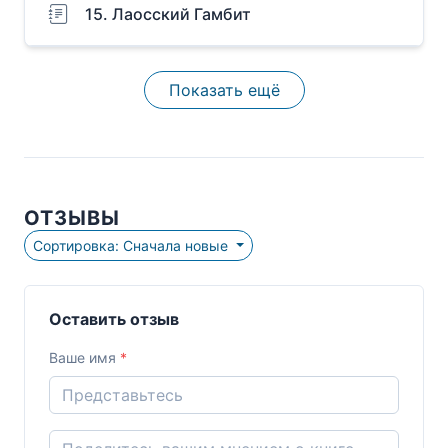
15. Лаосский Гамбит
Показать ещё
ОТЗЫВЫ
Сортировка: Сначала новые
Оставить отзыв
Ваше имя
*