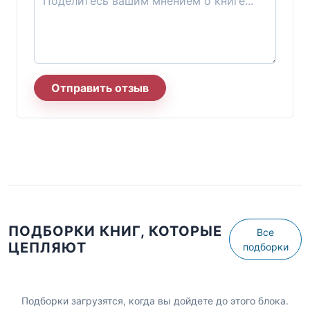
Отправить отзыв
ПОДБОРКИ КНИГ, КОТОРЫЕ
Все
ЦЕПЛЯЮТ
подборки
Подборки загрузятся, когда вы дойдете до этого блока.