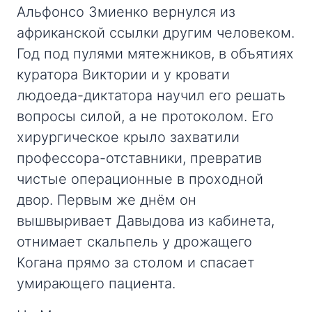
Альфонсо Змиенко вернулся из
африканской ссылки другим человеком.
Год под пулями мятежников, в объятиях
куратора Виктории и у кровати
людоеда-диктатора научил его решать
вопросы силой, а не протоколом. Его
хирургическое крыло захватили
профессора-отставники, превратив
чистые операционные в проходной
двор. Первым же днём он
вышвыривает Давыдова из кабинета,
отнимает скальпель у дрожащего
Когана прямо за столом и спасает
умирающего пациента.