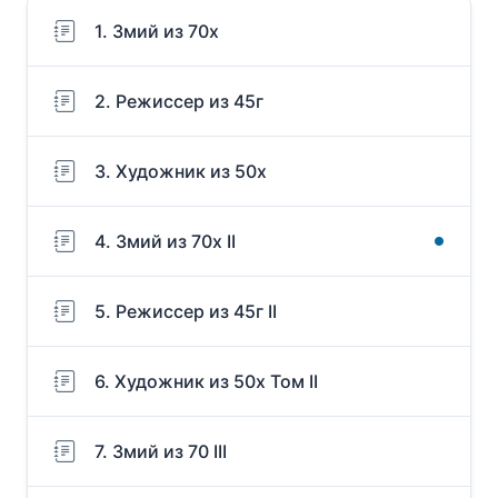
1. Змий из 70х
2. Режиссер из 45г
3. Художник из 50х
4. Змий из 70х II
5. Режиссер из 45г II
6. Художник из 50х Том II
7. Змий из 70 III