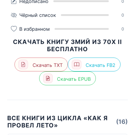
Недописано
0
Чёрный список
0
В избранном
0
СКАЧАТЬ КНИГУ ЗМИЙ ИЗ 70Х II
БЕСПЛАТНО
Скачать TXT
Скачать FB2
Скачать EPUB
ВСЕ КНИГИ ИЗ ЦИКЛА «КАК Я
(16)
ПРОВЕЛ ЛЕТО»