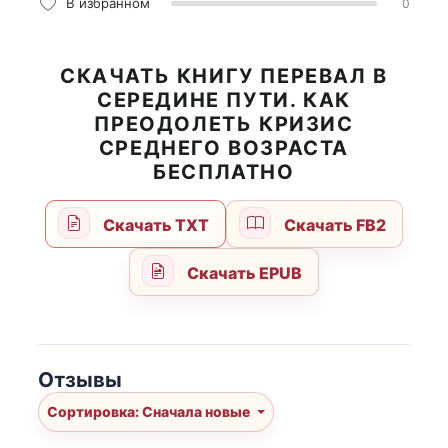
В избранном
0
СКАЧАТЬ КНИГУ ПЕРЕВАЛ В
СЕРЕДИНЕ ПУТИ. КАК
ПРЕОДОЛЕТЬ КРИЗИС
СРЕДНЕГО ВОЗРАСТА
БЕСПЛАТНО
Скачать TXT
Скачать FB2
Скачать EPUB
Отзывы
Сортировка: Сначала новые