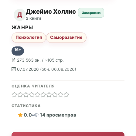
Джеймс Холлис
Завершена
Д
2 книги
ЖАНРЫ
Психология
Саморазвитие
16+
273 563 зн. / ~105 стр.
07.07.2026
(обн. 06.08.2026)
ОЦЕНКА ЧИТАТЕЛЯ
СТАТИСТИКА
0.0
•
14 просмотров