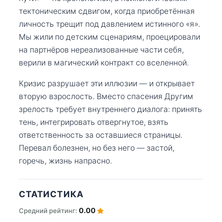
тектоническим сдвигом, когда приобретённая
личность трещит под давлением истинного «я».
Мы жили по детским сценариям, проецировали
на партнёров нереализованные части себя,
верили в магический контракт со вселенной.
Кризис разрушает эти иллюзии — и открывает
вторую взрослость. Вместо спасения Другим
зрелость требует внутреннего диалога: принять
тень, интегрировать отвергнутое, взять
ответственность за оставшиеся страницы.
Перевал болезнен, но без него — застой,
горечь, жизнь напрасно.
СТАТИСТИКА
0.00
Средний рейтинг: