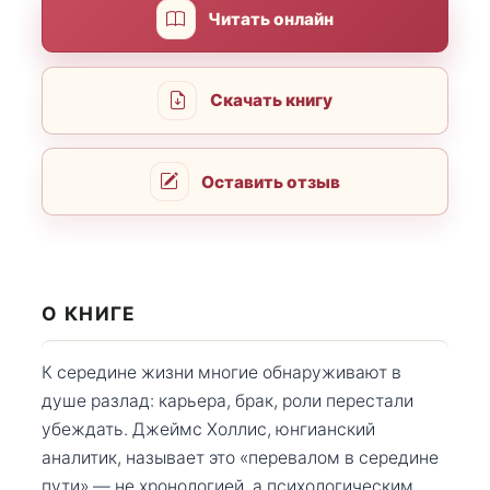
Читать онлайн
Скачать книгу
Оставить отзыв
О КНИГЕ
К середине жизни многие обнаруживают в
душе разлад: карьера, брак, роли перестали
убеждать. Джеймс Холлис, юнгианский
аналитик, называет это «перевалом в середине
пути» — не хронологией, а психологическим