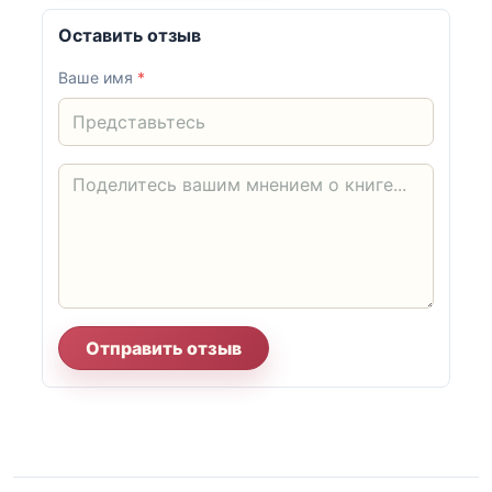
Оставить отзыв
Ваше имя
*
Отправить отзыв