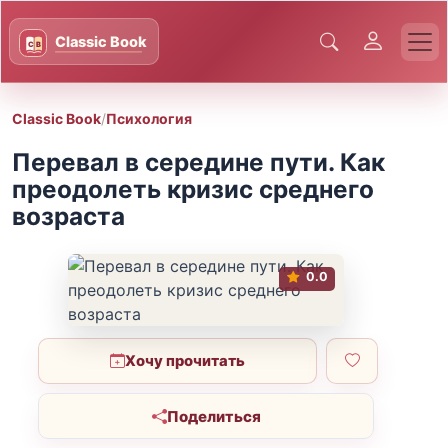
Classic Book
/
Психология
Перевал в середине пути. Как
преодолеть кризис среднего
возраста
0.0
Хочу прочитать
Поделиться