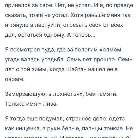
принялся за свое. Нет, не устал. И я, по правде
сказать, тоже не устал. Хотя раньше меня так
и тянуло в лес: уйти, отрезать себя от всех
дел, остаться одному. А теперь...
Я посмотрел туда, где за пологим холмом
угадывалась усадьба. Семь лет прошло. Семь
лет с той зимы, когда Шайтан нашел ее в
овраге.
Замерзающую, в лохмотьях, без памяти.
Только имя – Лиза.
Я тогда еще подумал, странное дело: одета
как нищенка, а руки белые, пальцы тонкие. Не