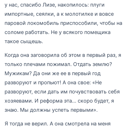
у нас, спасибо Лизе, накопилось: плуги
импортные, сеялки, а к молотилке и вовсе
паровой локомобиль приспособили, чтобы на
соломе работать. Не у всякого помещика
такое сыщешь.
Когда она заговорила об этом в первый раз, я
только плечами пожимал. Отдать землю?
Мужикам? Да они же ее в первый год
разворуют и пропьют! А она свое: «Не
разворуют, если дать им почувствовать себя
хозяевами. И реформа эта... скоро будет, я
знаю. Мы должны успеть первыми».
Я тогда не верил. А она смотрела на меня