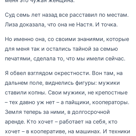
меня это чужая женщина.
Суд семь лет назад все расставил по местам.
Лиза доказала, что она не Настя. И точка.
Но именно она, со своими знаниями, которые
для меня так и остались тайной за семью
печатями, сделала то, что мы имели сейчас.
Я обвел взглядом окрестности. Вон там, на
дальнем поле, виднелись фигуры: мужики
ставили копны. Свои мужики, не крепостные
– тех давно уж нет – а пайщики, кооператоры.
Земля теперь за ними, в долгосрочной
аренде. Кто хочет – работает на себя, кто
хочет – в кооперативе, на машинах. И техники