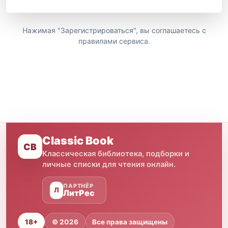
Нажимая "Зарегистрироваться", вы соглашаетесь с
правилами сервиса.
Classic Book
CB
Классическая библиотека, подборки и
личные списки для чтения онлайн.
ПАРТНЁР
Л
ЛитРес
18+
© 2026
Все права защищены