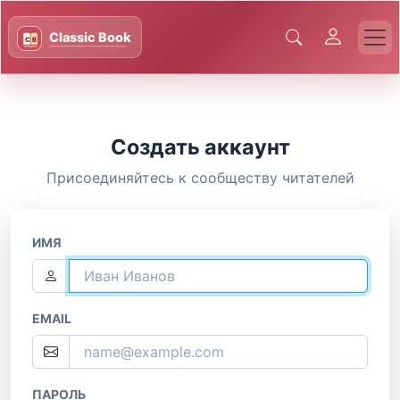
Создать аккаунт
Присоединяйтесь к сообществу читателей
ИМЯ
EMAIL
ПАРОЛЬ