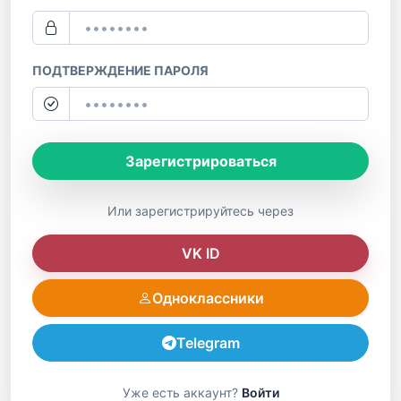
ПОДТВЕРЖДЕНИЕ ПАРОЛЯ
Зарегистрироваться
Или зарегистрируйтесь через
VK ID
Одноклассники
Telegram
Уже есть аккаунт?
Войти