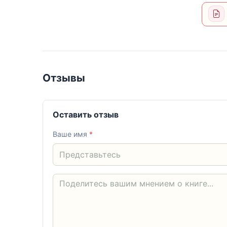
Отзывы
Оставить отзыв
Ваше имя
*