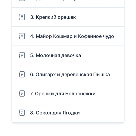
3. Крепкий орешек
4. Майор Кошмар и Кофейное чудо
5. Молочная девочка
6. Олигарх и деревенская Пышка
7. Орешки для Белоснежки
8. Сокол для Ягодки