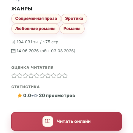
ЖАНРЫ
Современная проза
Эротика
Любовные романы
Романы
194 031 зн. / ~75 стр.
14.06.2026
(обн. 03.08.2026)
ОЦЕНКА ЧИТАТЕЛЯ
СТАТИСТИКА
0.0
•
20 просмотров
Читать онлайн