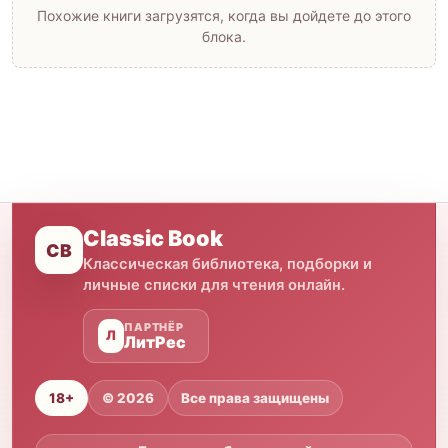
Похожие книги загрузятся, когда вы дойдете до этого
блока.
Classic Book
CB
Классическая библиотека, подборки и
личные списки для чтения онлайн.
ПАРТНЁР
Л
ЛитРес
18+
© 2026
Все права защищены