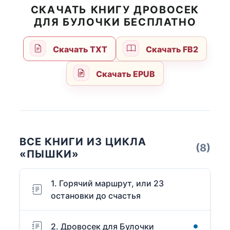
СКАЧАТЬ КНИГУ ДРОВОСЕК
ДЛЯ БУЛОЧКИ БЕСПЛАТНО
Скачать TXT
Скачать FB2
Скачать EPUB
ВСЕ КНИГИ ИЗ ЦИКЛА
(8)
«ПЫШКИ»
1. Горячий маршрут, или 23
остановки до счастья
2. Дровосек для Булочки