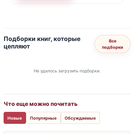
Подборки книг, которые
Все
цепляют
подборки
Не удалось загрузить подборки.
Что еще можно почитать
Новые
Популярные
Обсуждаемые