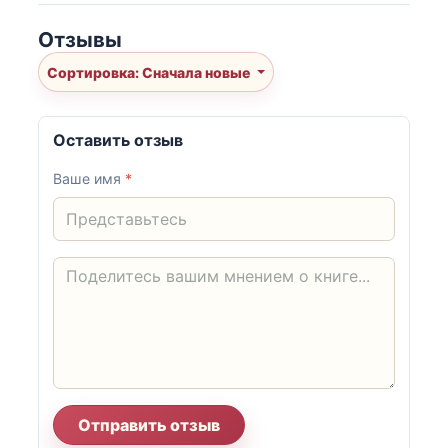
Отзывы
Сортировка: Сначала новые
Оставить отзыв
Ваше имя
*
Отправить отзыв