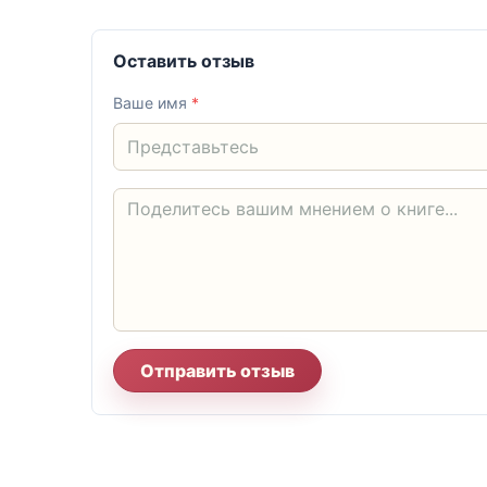
Оставить отзыв
Ваше имя
*
Отправить отзыв