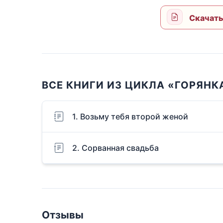
Скачать
ВСЕ КНИГИ ИЗ ЦИКЛА «ГОРЯНК
1. Возьму тебя второй женой
2. Сорванная свадьба
Отзывы