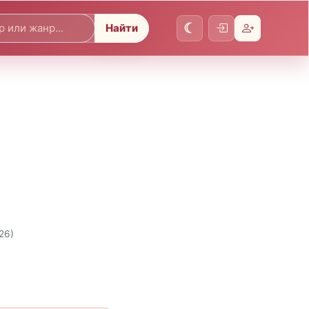
Найти
26)