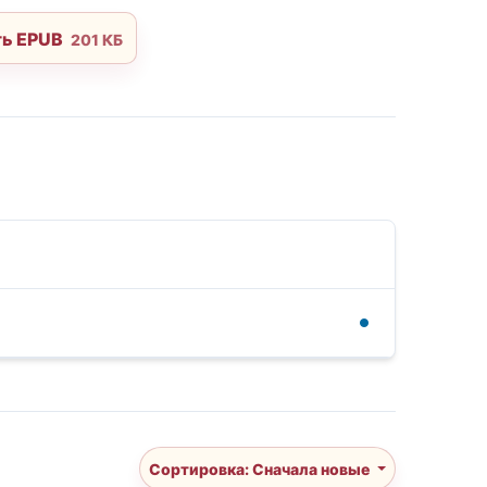
ть EPUB
201 КБ
Сортировка: Сначала новые