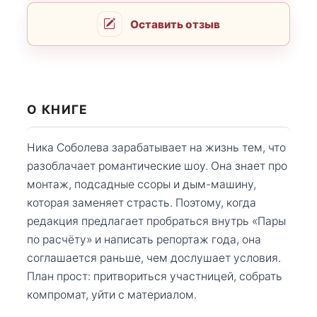
Оставить отзыв
О КНИГЕ
Ника Соболева зарабатывает на жизнь тем, что
разоблачает романтические шоу. Она знает про
монтаж, подсадные ссоры и дым-машину,
которая заменяет страсть. Поэтому, когда
редакция предлагает пробраться внутрь «Пары
по расчёту» и написать репортаж года, она
соглашается раньше, чем дослушает условия.
План прост: притвориться участницей, собрать
компромат, уйти с материалом.