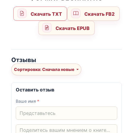
Скачать TXT
Скачать FB2
Скачать EPUB
Отзывы
Сортировка: Сначала новые
Оставить отзыв
Ваше имя
*