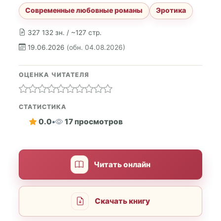
Современные любовные романы
Эротика
327 132 зн. / ~127 стр.
19.06.2026
(обн. 04.08.2026)
ОЦЕНКА ЧИТАТЕЛЯ
СТАТИСТИКА
0.0
•
17 просмотров
Читать онлайн
Скачать книгу