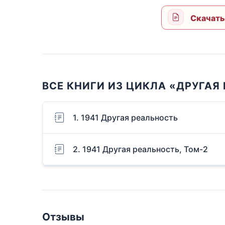
Скачать
ВСЕ КНИГИ ИЗ ЦИКЛА «ДРУГАЯ
1. 1941 Другая реальность
2. 1941 Другая реальность, Том-2
Отзывы