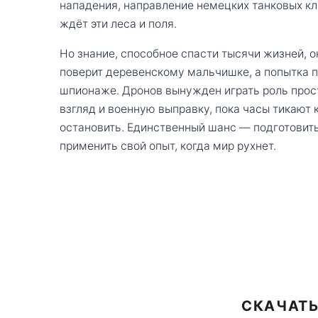
нападения, направление немецких танковых кли
ждёт эти леса и поля.
Но знание, способное спасти тысячи жизней, 
поверит деревенскому мальчишке, а попытка п
шпионаже. Дронов вынужден играть роль прос
взгляд и военную выправку, пока часы тикают 
остановить. Единственный шанс — подготовитьс
применить свой опыт, когда мир рухнет.
СКАЧАТЬ