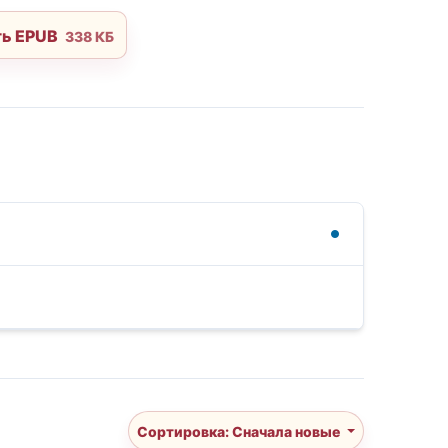
ть EPUB
338 КБ
Сортировка: Сначала новые