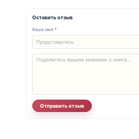
Оставить отзыв
Ваше имя
*
Отправить отзыв