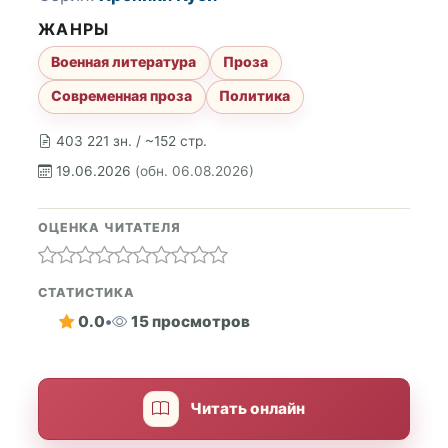
ЖАНРЫ
Военная литература
Проза
Современная проза
Политика
403 221 зн. / ~152 стр.
19.06.2026
(обн. 06.08.2026)
ОЦЕНКА ЧИТАТЕЛЯ
СТАТИСТИКА
0.0
•
15 просмотров
Читать онлайн