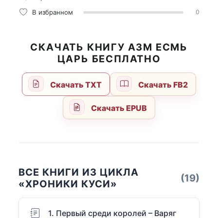
В избранном
0
СКАЧАТЬ КНИГУ АЗМ ЕСМЬ
ЦАРЬ БЕСПЛАТНО
Скачать TXT
Скачать FB2
Скачать EPUB
ВСЕ КНИГИ ИЗ ЦИКЛА
(19)
«ХРОНИКИ КУСИ»
1. Первый среди королей – Варяг