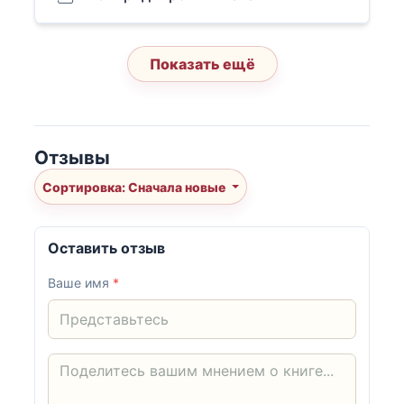
Показать ещё
Отзывы
Сортировка: Сначала новые
Оставить отзыв
Ваше имя
*