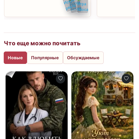
Что еще можно почитать
Новые
Популярные
Обсуждаемые