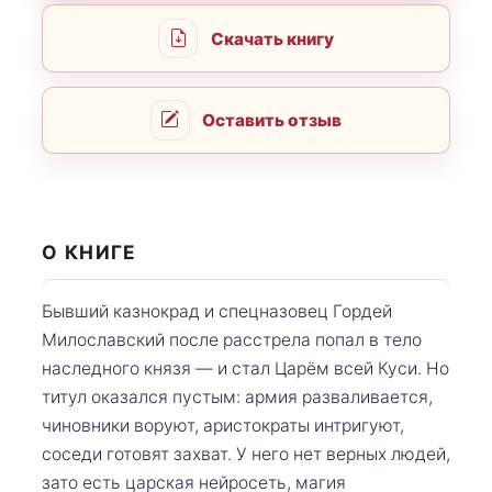
Скачать книгу
Оставить отзыв
О КНИГЕ
Бывший казнокрад и спецназовец Гордей
Милославский после расстрела попал в тело
наследного князя — и стал Царём всей Куси. Но
титул оказался пустым: армия разваливается,
чиновники воруют, аристократы интригуют,
соседи готовят захват. У него нет верных людей,
зато есть царская нейросеть, магия