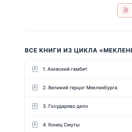
ВСЕ КНИГИ ИЗ ЦИКЛА «МЕКЛЕН
1. Азовский гамбит
2. Великий герцог Мекленбурга
3. Государево дело
4. Конец Смуты