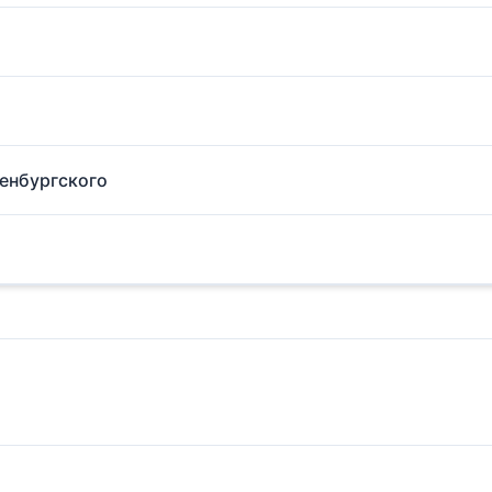
енбургского