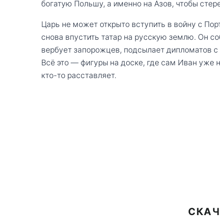
богатую Польшу, а именно на Азов, чтобы стере
Царь не может открыто вступить в войну с Пор
снова впустить татар на русскую землю. Он со
вербует запорожцев, подсылает дипломатов 
Всё это — фигуры на доске, где сам Иван уже н
кто-то расставляет.
СКАЧ