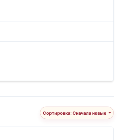
Сортировка: Сначала новые