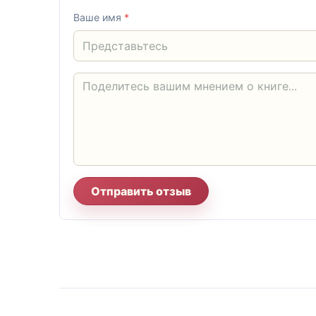
Ваше имя
*
Отправить отзыв