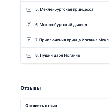
5. Мекленбургская принцесса
6. Мекленбургский дьявол
7. Приключения принца Иоганна Мекл
8. Пушки царя Иоганна
Отзывы
Оставить отзыв