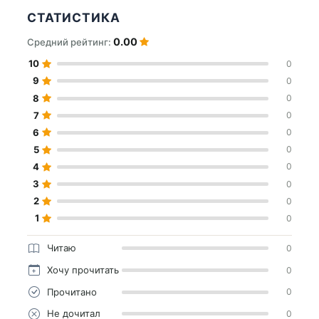
СТАТИСТИКА
0.00
Средний рейтинг:
10
0
9
0
8
0
7
0
6
0
5
0
4
0
3
0
2
0
1
0
Читаю
0
Хочу прочитать
0
Прочитано
0
Не дочитал
0