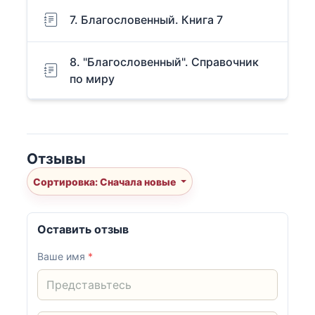
7. Благословенный. Книга 7
8. "Благословенный". Справочник
по миру
Отзывы
Сортировка: Сначала новые
Оставить отзыв
Ваше имя
*