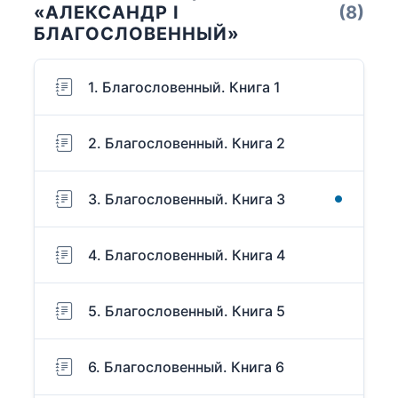
«АЛЕКСАНДР I
(8)
БЛАГОСЛОВЕННЫЙ»
1. Благословенный. Книга 1
2. Благословенный. Книга 2
3. Благословенный. Книга 3
4. Благословенный. Книга 4
5. Благословенный. Книга 5
6. Благословенный. Книга 6