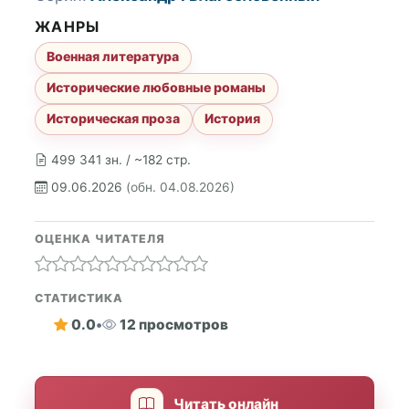
ЖАНРЫ
Военная литература
Исторические любовные романы
Историческая проза
История
499 341 зн. / ~182 стр.
09.06.2026
(обн. 04.08.2026)
ОЦЕНКА ЧИТАТЕЛЯ
СТАТИСТИКА
0.0
•
12 просмотров
Читать онлайн