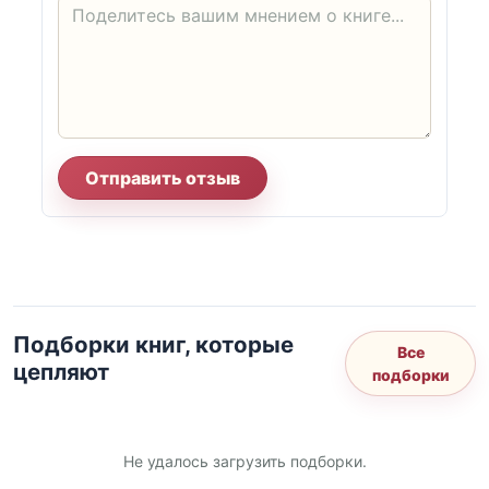
Отправить отзыв
Подборки книг, которые
Все
цепляют
подборки
Не удалось загрузить подборки.