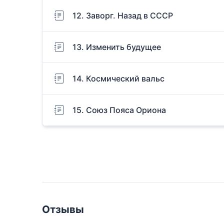
12. Заворг. Назад в СССР
13. Изменить будущее
14. Космический вальс
15. Союз Пояса Ориона
Отзывы