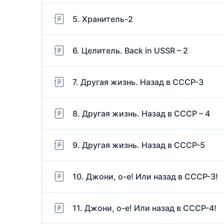
5. Хранитель-2
6. Целитель. Back in USSR – 2
7. Другая жизнь. Назад в СССР-3
8. Другая жизнь. Назад в СССР – 4
9. Другая жизнь. Назад в СССР-5
10. Джони, о-е! Или назад в СССР-3!
11. Джони, о-е! Или назад в СССР-4!