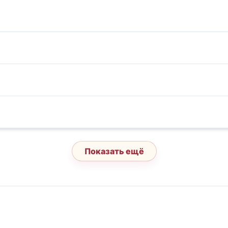
Показать ещё