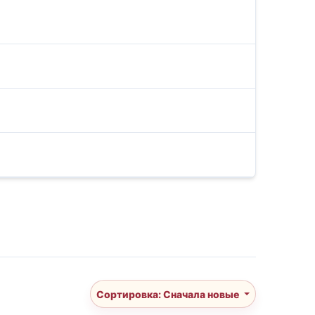
Сортировка: Сначала новые