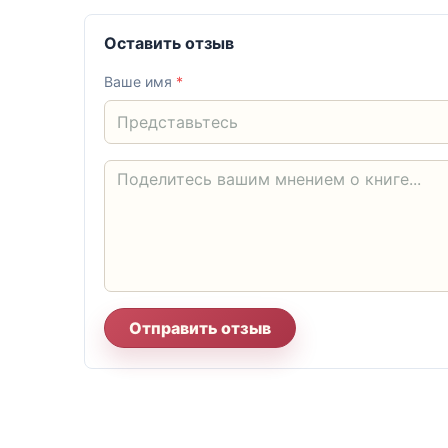
Оставить отзыв
Ваше имя
*
Отправить отзыв