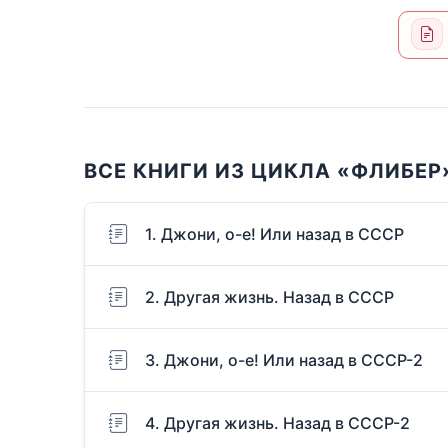
ВСЕ КНИГИ ИЗ ЦИКЛА «ФЛИБЕР
1. Джони, о-е! Или назад в СССР
2. Другая жизнь. Назад в СССР
3. Джони, о-е! Или назад в СССР-2
4. Другая жизнь. Назад в СССР-2