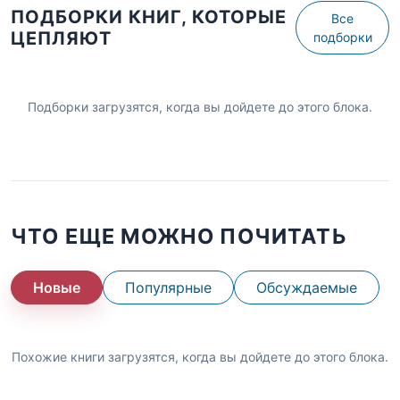
ПОДБОРКИ КНИГ, КОТОРЫЕ
Все
ЦЕПЛЯЮТ
подборки
Подборки загрузятся, когда вы дойдете до этого блока.
ЧТО ЕЩЕ МОЖНО ПОЧИТАТЬ
Новые
Популярные
Обсуждаемые
Похожие книги загрузятся, когда вы дойдете до этого блока.