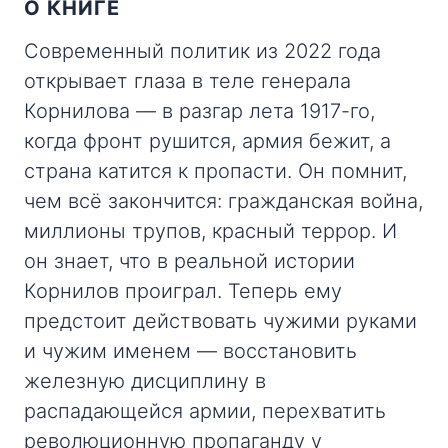
О КНИГЕ
Современный политик из 2022 года
открывает глаза в теле генерала
Корнилова — в разгар лета 1917-го,
когда фронт рушится, армия бежит, а
страна катится к пропасти. Он помнит,
чем всё закончится: гражданская война,
миллионы трупов, красный террор. И
он знает, что в реальной истории
Корнилов проиграл. Теперь ему
предстоит действовать чужими руками
и чужим именем — восстановить
железную дисциплину в
распадающейся армии, перехватить
революционную пропаганду у