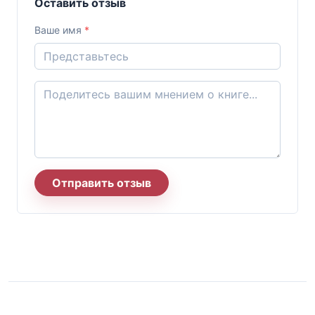
Оставить отзыв
Ваше имя
*
Отправить отзыв