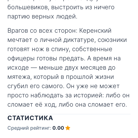
большевиков, выстроить из ничего
партию верных людей.
Врагов со всех сторон: Керенский
мечтает о личной диктатуре, союзники
готовят нож в спину, собственные
офицеры готовы предать. А время на
исходе — меньше двух месяцев до
мятежа, который в прошлой жизни
сгубил его самого. Он уже не может
просто наблюдать за историей: либо он
сломает её ход, либо она сломает его.
СТАТИСТИКА
Средний рейтинг:
0.00