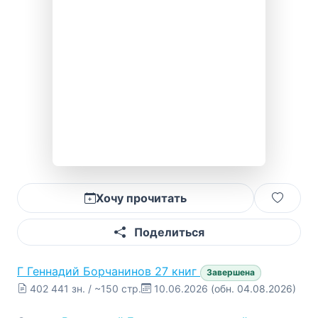
Хочу прочитать
Поделиться
Г
Геннадий Борчанинов
27 книг
Завершена
402 441 зн. / ~150 стр.
10.06.2026
(обн. 04.08.2026)