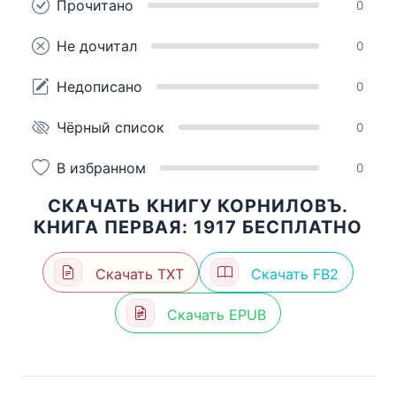
Прочитано
0
Не дочитал
0
Недописано
0
Чёрный список
0
В избранном
0
СКАЧАТЬ КНИГУ КОРНИЛОВЪ.
КНИГА ПЕРВАЯ: 1917 БЕСПЛАТНО
Скачать TXT
Скачать FB2
Скачать EPUB