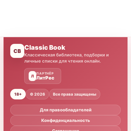
Classic Book
CB
Классическая библиотека, подборки и
личные списки для чтения онлайн.
ПАРТНЁР
Л
ЛитРес
18+
© 2026
Все права защищены
Для правообладателей
Конфиденциальность