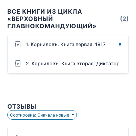
ВСЕ КНИГИ ИЗ ЦИКЛА
«ВЕРХОВНЫЙ
(2)
ГЛАВНОКОМАНДУЮЩИЙ»
1. Корниловъ. Книга первая: 1917
2. Корниловъ. Книга вторая: Диктатор
ОТЗЫВЫ
Сортировка: Сначала новые