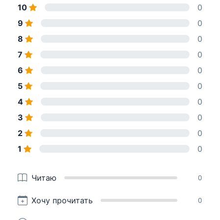
10
0
9
0
8
0
7
0
6
0
5
0
4
0
3
0
2
0
1
0
Читаю
0
Хочу прочитать
0