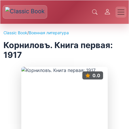
Classic Book
/
Военная литература
Корниловъ. Книга первая:
1917
0.0