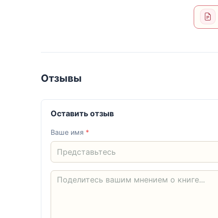
Отзывы
Оставить отзыв
Ваше имя
*