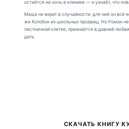
остаётся на ночь в клинике — и узнаёт, что но
Маша не верит в случайности: для неё он всё 
же Колобок из школьных прозвищ. Но Роман не 
лестничной клетке, признаётся в давней любви
дать.
СКАЧАТЬ КНИГУ К