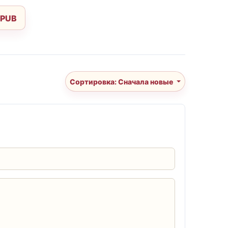
EPUB
Сортировка: Сначала новые