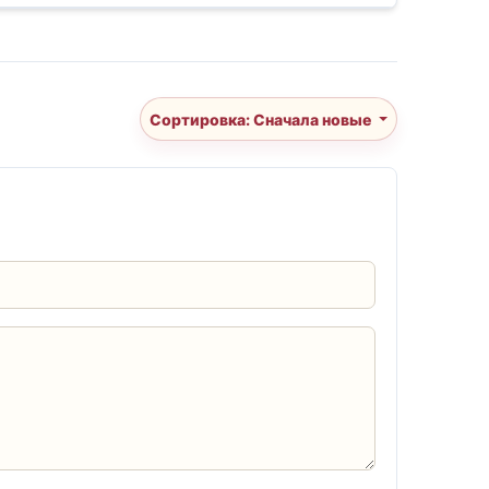
Сортировка: Сначала новые