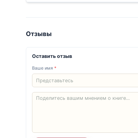
Отзывы
Оставить отзыв
Ваше имя
*