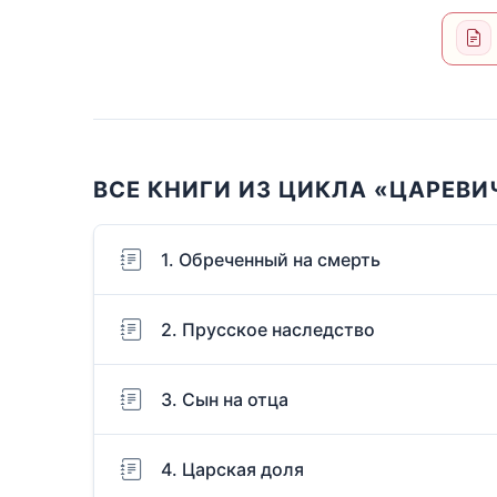
ВСЕ КНИГИ ИЗ ЦИКЛА «ЦАРЕВИ
1. Обреченный на смерть
2. Прусское наследство
3. Сын на отца
4. Царская доля