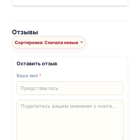
Отзывы
Сортировка: Сначала новые
Оставить отзыв
Ваше имя
*