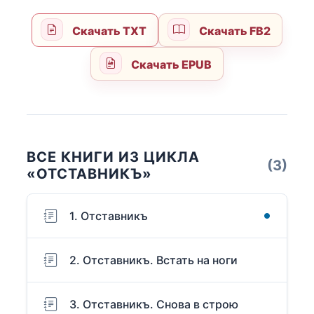
Скачать TXT
Скачать FB2
Скачать EPUB
ВСЕ КНИГИ ИЗ ЦИКЛА
(3)
«ОТСТАВНИКЪ»
1. Отставникъ
2. Отставникъ. Встать на ноги
3. Отставникъ. Снова в строю