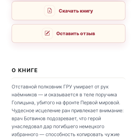
Скачать книгу
Оставить отзыв
О КНИГЕ
Отставной полковник ГРУ умирает от рук
наёмников — и оказывается в теле поручика
Голицына, убитого на фронте Первой мировой.
Чудесное исцеление ран привлекает внимание:
врач Ботвинов подозревает, что герой
унаследовал дар погибшего немецкого
избранного — способность копировать чужие