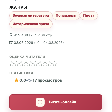
ЖАНРЫ
Военная литература
Попаданцы
Проза
Историческая проза
459 438 зн. / ~166 стр.
08.06.2026
(обн. 04.08.2026)
ОЦЕНКА ЧИТАТЕЛЯ
СТАТИСТИКА
0.0
•
17 просмотров
Читать онлайн