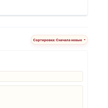
Сортировка: Сначала новые