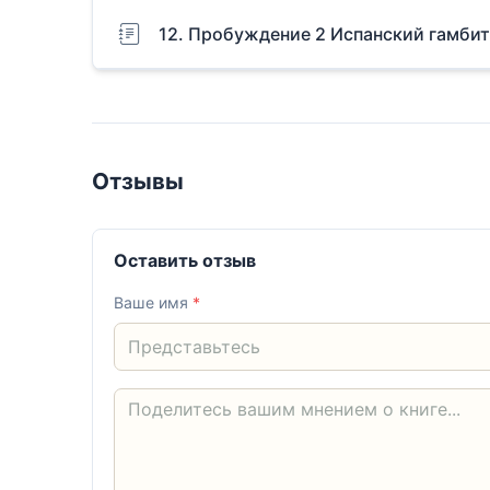
12. Пробуждение 2 Испанский гамбит
Отзывы
Оставить отзыв
Ваше имя
*