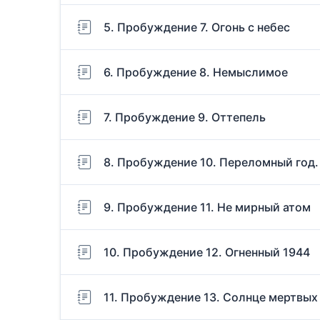
5. Пробуждение 7. Огонь с небес
6. Пробуждение 8. Немыслимое
7. Пробуждение 9. Оттепель
8. Пробуждение 10. Переломный год.
9. Пробуждение 11. Не мирный атом
10. Пробуждение 12. Огненный 1944
11. Пробуждение 13. Солнце мертвых