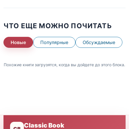
ЧТО ЕЩЕ МОЖНО ПОЧИТАТЬ
Новые
Популярные
Обсуждаемые
Похожие книги загрузятся, когда вы дойдете до этого блока.
Classic Book
CB