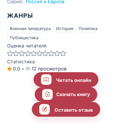
Серия:
Россия и Европа
ЖАНРЫ
Военная литература
История
Политика
Публицистика
Оценка читателя
Статистика
0.0
•
12 просмотров
Читать онлайн
Скачать книгу
Оставить отзыв