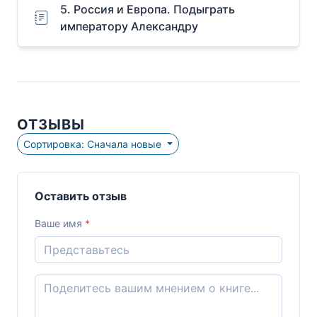
5. Россия и Европа. Подыграть
императору Александру
ОТЗЫВЫ
Сортировка: Сначала новые
Оставить отзыв
Ваше имя
*