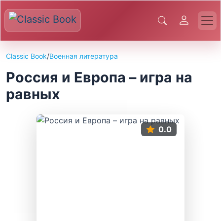
Classic Book
/
Военная литература
Россия и Европа – игра на
равных
0.0