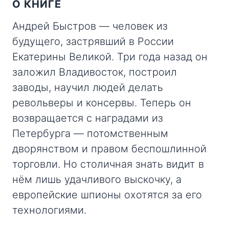
О КНИГЕ
Андрей Быстров — человек из
будущего, застрявший в России
Екатерины Великой. Три года назад он
заложил Владивосток, построил
заводы, научил людей делать
револьверы и консервы. Теперь он
возвращается с наградами из
Петербурга — потомственным
дворянством и правом беспошлинной
торговли. Но столичная знать видит в
нём лишь удачливого выскочку, а
европейские шпионы охотятся за его
технологиями.