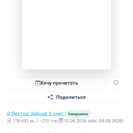
Хочу прочитать
Поделиться
В
Виктор Зайцев
8 книг
Завершена
778 631 зн. / ~270 стр.
15.06.2026
(обн. 04.08.2026)