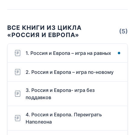
ВСЕ КНИГИ ИЗ ЦИКЛА
(5)
«РОССИЯ И ЕВРОПА»
1. Россия и Европа – игра на равных
2. Россия и Европа – игра по-новому
3. Россия и Европа- игра без
поддавков
4. Россия и Европа. Переиграть
Наполеона