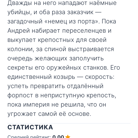
Дважды на него нападают наёмные
убийцы, и оба раза заказчик —
загадочный «немец из порта». Пока
Андрей набирает переселенцев и
выкупает крепостных для своей
колонии, за спиной выстраивается
очередь желающих заполучить
секреты его оружейных станков. Его
единственный козырь — скорость:
успеть превратить отдалённый
форпост в неприступную крепость,
пока империя не решила, что он
угрожает самой её основе.
СТАТИСТИКА
Средний рейтинг:
0.00