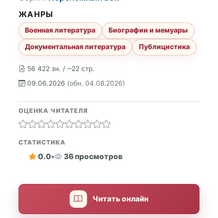
ЖАНРЫ
Военная литература
Биографии и мемуары
Документальная литература
Публицистика
56 422 зн. / ~22 стр.
09.06.2026
(обн. 04.08.2026)
ОЦЕНКА ЧИТАТЕЛЯ
СТАТИСТИКА
0.0
•
36 просмотров
Читать онлайн