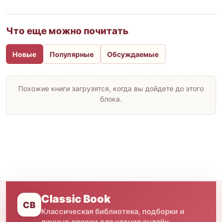
Что еще можно почитать
Новые
Популярные
Обсуждаемые
Похожие книги загрузятся, когда вы дойдете до этого
блока.
Classic Book
CB
Классическая библиотека, подборки и