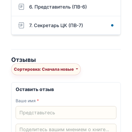
6. Представитель (ПВ-6)
7. Секретарь ЦК (ПВ-7)
Отзывы
Сортировка: Сначала новые
Оставить отзыв
Ваше имя
*