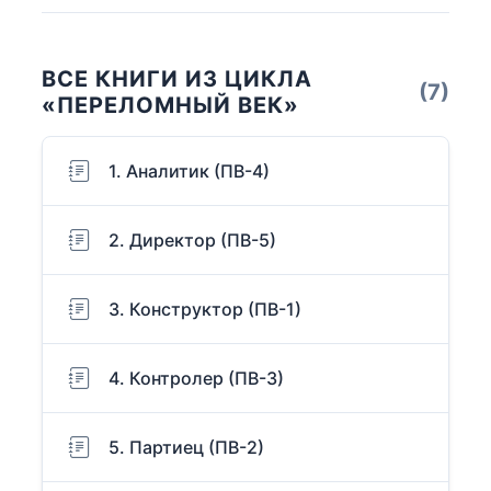
ВСЕ КНИГИ ИЗ ЦИКЛА
(7)
«ПЕРЕЛОМНЫЙ ВЕК»
1. Аналитик (ПВ-4)
2. Директор (ПВ-5)
3. Конструктор (ПВ-1)
4. Контролер (ПВ-3)
5. Партиец (ПВ-2)