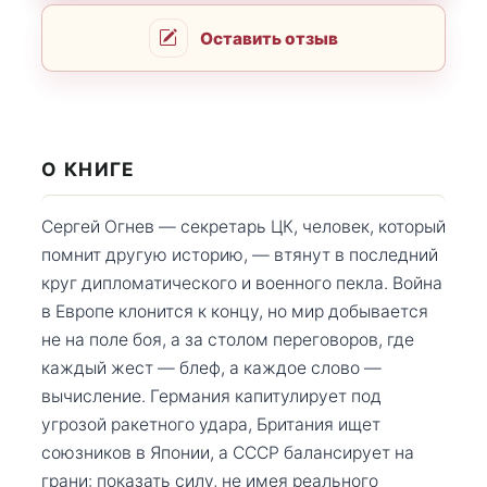
Оставить отзыв
О КНИГЕ
Сергей Огнев — секретарь ЦК, человек, который
помнит другую историю, — втянут в последний
круг дипломатического и военного пекла. Война
в Европе клонится к концу, но мир добывается
не на поле боя, а за столом переговоров, где
каждый жест — блеф, а каждое слово —
вычисление. Германия капитулирует под
угрозой ракетного удара, Британия ищет
союзников в Японии, а СССР балансирует на
грани: показать силу, не имея реального