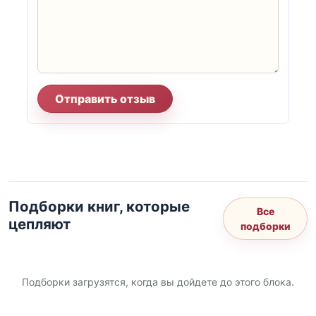
Отправить отзыв
Подборки книг, которые
Все
цепляют
подборки
Подборки загрузятся, когда вы дойдете до этого блока.