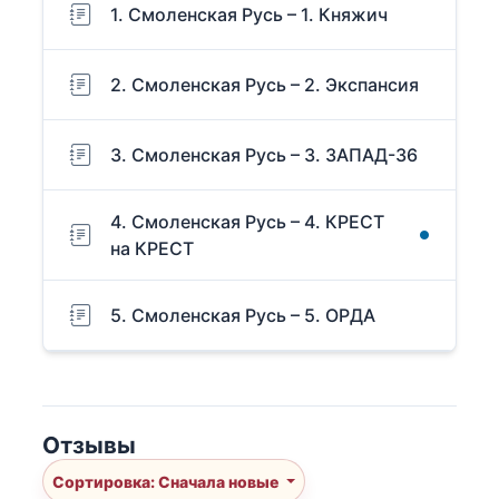
1. Смоленская Русь – 1. Княжич
2. Смоленская Русь – 2. Экспансия
3. Смоленская Русь – 3. ЗАПАД-36
4. Смоленская Русь – 4. КРЕСТ
на КРЕСТ
5. Смоленская Русь – 5. ОРДА
Отзывы
Сортировка: Сначала новые