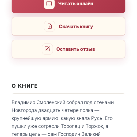
Читать онлайн
Скачать книгу
Оставить отзыв
О КНИГЕ
Владимир Смоленский собрал под стенами
Новгорода двадцать четыре полка —
крупнейшую армию, какую знала Русь. Его
пушки уже сотрясли Торопец и Торжок, а
теперь цель — сам Господин Великий