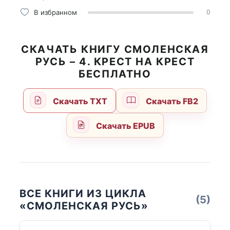
В избранном
0
СКАЧАТЬ КНИГУ СМОЛЕНСКАЯ
РУСЬ – 4. КРЕСТ НА КРЕСТ
БЕСПЛАТНО
Скачать TXT
Скачать FB2
Скачать EPUB
ВСЕ КНИГИ ИЗ ЦИКЛА
(5)
«СМОЛЕНСКАЯ РУСЬ»