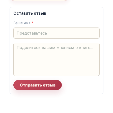
Оставить отзыв
Ваше имя
*
Отправить отзыв