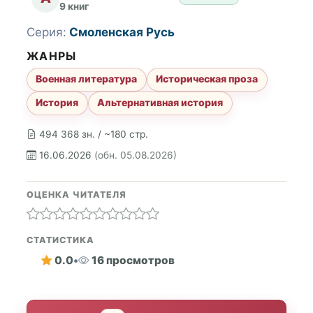
9 книг
Серия:
Смоленская Русь
ЖАНРЫ
Военная литература
Историческая проза
История
Альтернативная история
494 368 зн. / ~180 стр.
16.06.2026
(обн. 05.08.2026)
ОЦЕНКА ЧИТАТЕЛЯ
СТАТИСТИКА
0.0
•
16 просмотров