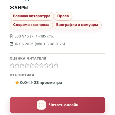
ЖАНРЫ
Военная литература
Проза
Современная проза
Биографии и мемуары
503 945 зн. / ~185 стр.
16.06.2026
(обн. 03.08.2026)
ОЦЕНКА ЧИТАТЕЛЯ
СТАТИСТИКА
0.0
•
23 просмотра
Читать онлайн