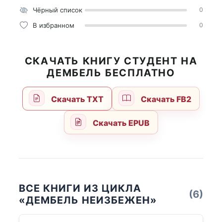
Чёрный список
0
В избранном
0
СКАЧАТЬ КНИГУ СТУДЕНТ НА
ДЕМБЕЛЬ БЕСПЛАТНО
Скачать TXT
Скачать FB2
Скачать EPUB
ВСЕ КНИГИ ИЗ ЦИКЛА
(6)
«ДЕМБЕЛЬ НЕИЗБЕЖЕН»