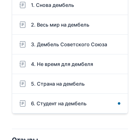
1. Cнова дембель
2. Весь мир на дембель
3. Дембель Советского Союза
4. Не время для дембеля
5. Страна на дембель
6. Студент на дембель
Отзывы