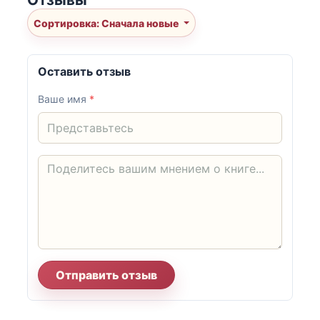
Сортировка: Сначала новые
Оставить отзыв
Ваше имя
*
Отправить отзыв