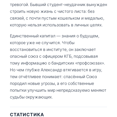
тревогой. Бывший студент-неудачник вынужден
строить новую жизнь с чистого листа: без
связей, с почти пустым кошельком и медалью,
которую нельзя использовать в личных целях.
Единственный капитал — знания о будущем,
которое уже не случится. Чтобы
восстановиться в институте, он заключает
опасный союз с офицером КГБ, подсовывая
тому информацию о бандитских «профсоюзах».
Но чем глубже Александр втягивается в игру,
тем отчётливее понимает: спасённый Союз
породил новые угрозы, а его собственные
попытки улучшить мир непредсказуемо меняют
судьбы окружающих.
СТАТИСТИКА