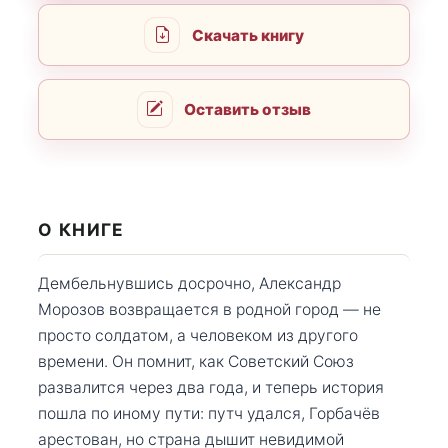
Скачать книгу
Оставить отзыв
О КНИГЕ
Дембельнувшись досрочно, Александр
Морозов возвращается в родной город — не
просто солдатом, а человеком из другого
времени. Он помнит, как Советский Союз
развалится через два года, и теперь история
пошла по иному пути: путч удался, Горбачёв
арестован, но страна дышит невидимой