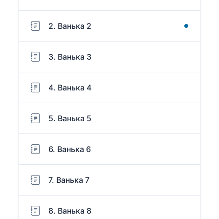
2. Ванька 2
3. Ванька 3
4. Ванька 4
5. Ванька 5
6. Ванька 6
7. Ванька 7
8. Ванька 8