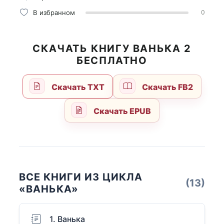
В избранном
0
СКАЧАТЬ КНИГУ ВАНЬКА 2
БЕСПЛАТНО
Скачать TXT
Скачать FB2
Скачать EPUB
ВСЕ КНИГИ ИЗ ЦИКЛА
(13)
«ВАНЬКА»
1. Ванька