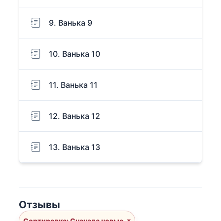
9. Ванька 9
10. Ванька 10
11. Ванька 11
12. Ванька 12
13. Ванька 13
Отзывы
Сортировка: Сначала новые