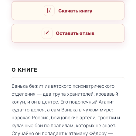
Скачать книгу
Оставить отзыв
О КНИГЕ
Ванька бежит из вятского психиатрического
отделения — два трупа хранителей, кровавый
колун, и он в центре. Его подопечный Агапит
куда-то делся, а сам Ванька в чужом мире:
царская Россия, бойцовские артели, тростки и
кулачные бои по правилам, которых не знает.
Случайно он попадает к атаману Фёдору —