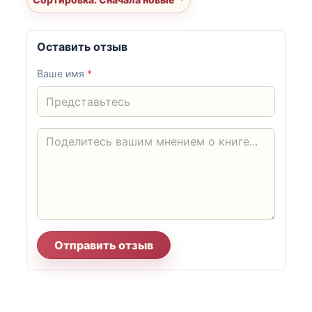
Оставить отзыв
Ваше имя
*
Отправить отзыв