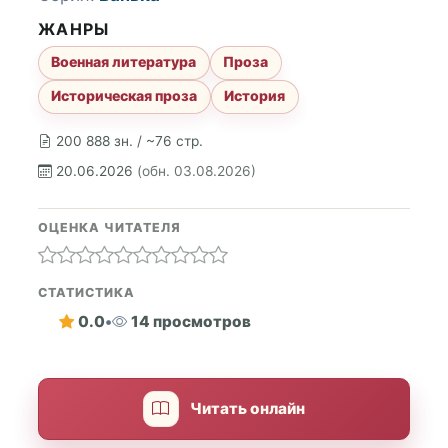
ЖАНРЫ
Военная литература
Проза
Историческая проза
История
200 888 зн. / ~76 стр.
20.06.2026
(обн. 03.08.2026)
ОЦЕНКА ЧИТАТЕЛЯ
СТАТИСТИКА
0.0
•
14 просмотров
Читать онлайн