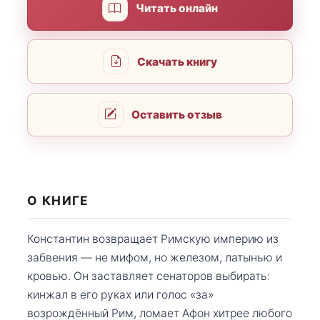
Читать онлайн
Скачать книгу
Оставить отзыв
О КНИГЕ
Константин возвращает Римскую империю из
забвения — не мифом, но железом, латынью и
кровью. Он заставляет сенаторов выбирать:
кинжал в его руках или голос «за»
возрождённый Рим, ломает Афон хитрее любого