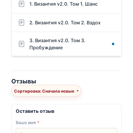
1. Византия v2.0. Том 1. Шанс
2. Византия v2.0. Том 2. Вздох
3. Византия v2.0. Том 3.
Пробуждение
Отзывы
Сортировка: Сначала новые
Оставить отзыв
Ваше имя
*