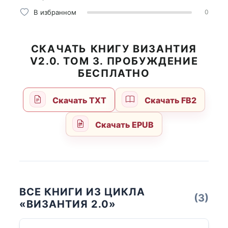
В избранном
0
СКАЧАТЬ КНИГУ ВИЗАНТИЯ
V2.0. ТОМ 3. ПРОБУЖДЕНИЕ
БЕСПЛАТНО
Скачать TXT
Скачать FB2
Скачать EPUB
ВСЕ КНИГИ ИЗ ЦИКЛА
(3)
«ВИЗАНТИЯ 2.0»