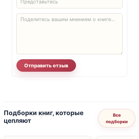
Отправить отзыв
Подборки книг, которые
Все
цепляют
подборки