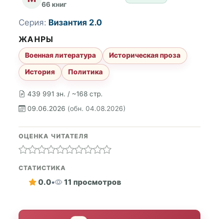
66 книг
Серия:
Византия 2.0
ЖАНРЫ
Военная литература
Историческая проза
История
Политика
439 991 зн. / ~168 стр.
09.06.2026
(обн. 04.08.2026)
ОЦЕНКА ЧИТАТЕЛЯ
СТАТИСТИКА
0.0
•
11 просмотров