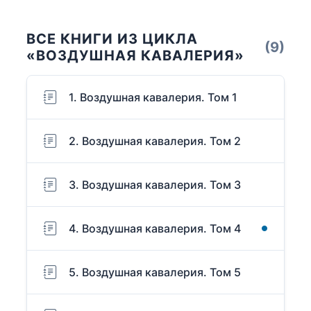
ВСЕ КНИГИ ИЗ ЦИКЛА
(9)
«ВОЗДУШНАЯ КАВАЛЕРИЯ»
1. Воздушная кавалерия. Том 1
2. Воздушная кавалерия. Том 2
3. Воздушная кавалерия. Том 3
4. Воздушная кавалерия. Том 4
5. Воздушная кавалерия. Том 5