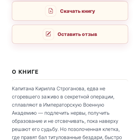
Скачать книгу
Оставить отзыв
О КНИГЕ
Капитана Кирилла Строганова, едва не
сгоревшего заживо в секретной операции,
сплавляют в Императорскую Военную
Академию — подлечить нервы, получить
образование и не отсвечивать, пока наверху
решают его судьбу. Но позолоченная клетка,
где правят бал титулованные бездари, быстро