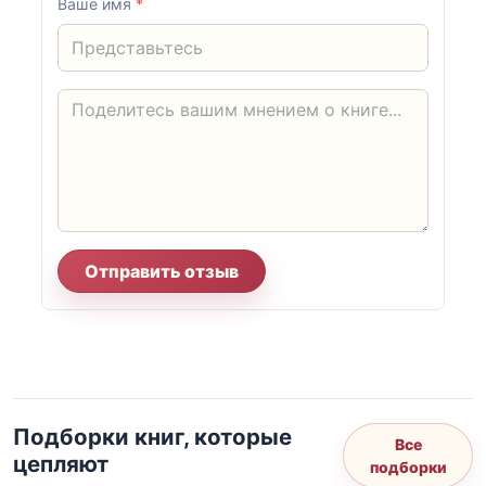
Ваше имя
*
Отправить отзыв
Подборки книг, которые
Все
цепляют
подборки