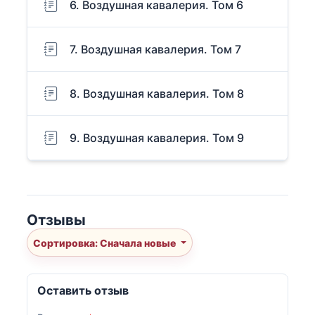
6. Воздушная кавалерия. Том 6
7. Воздушная кавалерия. Том 7
8. Воздушная кавалерия. Том 8
9. Воздушная кавалерия. Том 9
Отзывы
Сортировка: Сначала новые
Оставить отзыв