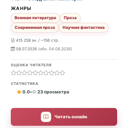
ЖАНРЫ
Военная литература
Проза
Современная проза
Научная фантастика
415 258 зн. / ~156 стр.
08.07.2026
(обн. 04.08.2026)
ОЦЕНКА ЧИТАТЕЛЯ
СТАТИСТИКА
0.0
•
23 просмотра
Читать онлайн