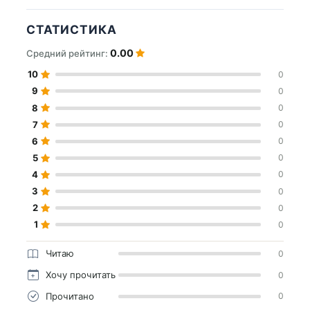
СТАТИСТИКА
0.00
Средний рейтинг:
10
0
9
0
8
0
7
0
6
0
5
0
4
0
3
0
2
0
1
0
Читаю
0
Хочу прочитать
0
Прочитано
0