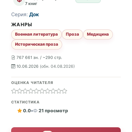
7 книг
Серия:
Док
ЖАНРЫ
Военная литература
Проза
Медицина
Историческая проза
767 661 зн. / ~290 стр.
10.06.2026
(обн. 04.08.2026)
ОЦЕНКА ЧИТАТЕЛЯ
СТАТИСТИКА
0.0
•
21 просмотр