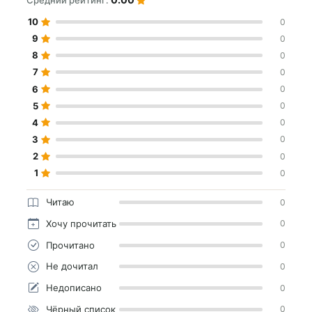
Средний рейтинг:
10
0
9
0
8
0
7
0
6
0
5
0
4
0
3
0
2
0
1
0
Читаю
0
Хочу прочитать
0
Прочитано
0
Не дочитал
0
Недописано
0
Чёрный список
0