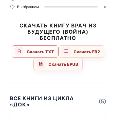
В избранном
0
СКАЧАТЬ КНИГУ ВРАЧ ИЗ
БУДУЩЕГО (ВОЙНА)
БЕСПЛАТНО
Скачать TXT
Скачать FB2
Скачать EPUB
ВСЕ КНИГИ ИЗ ЦИКЛА
(5)
«ДОК»