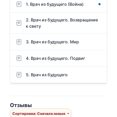
1. Врач из будущего (Война)
2. Врач из будущего. Возвращение
к свету
3. Врач из будущего. Мир
4. Врач из будущего. Подвиг
5. Врач из будущего
Отзывы
Сортировка: Сначала новые