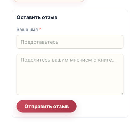
Оставить отзыв
Ваше имя
*
Отправить отзыв