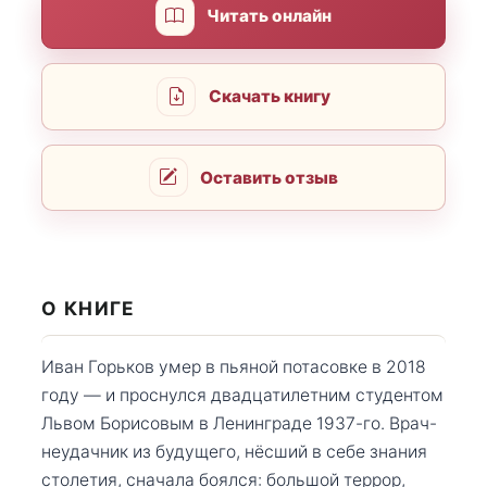
Читать онлайн
Скачать книгу
Оставить отзыв
О КНИГЕ
Иван Горьков умер в пьяной потасовке в 2018
году — и проснулся двадцатилетним студентом
Львом Борисовым в Ленинграде 1937-го. Врач-
неудачник из будущего, нёсший в себе знания
столетия, сначала боялся: большой террор,