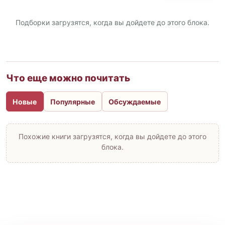
Подборки загрузятся, когда вы дойдете до этого блока.
Что еще можно почитать
Новые
Популярные
Обсуждаемые
Похожие книги загрузятся, когда вы дойдете до этого
блока.