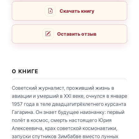
Скачать книгу
Оставить отзыв
О КНИГЕ
Советский журналист, проживший жизнь в
авиации и умерший в XXI веке, очнулся в январе
1957 года в теле двадцатитрёхлетнего курсанта
Гагарина. Он знает будущее наизнанку: первый
полёт в космос, смерть настоящего Юрия
Алексеевича, крах советской космонавтики,
запуски спутников Зимбабве вместо лунных