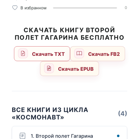
В избранном
0
СКАЧАТЬ КНИГУ ВТОРОЙ
ПОЛЕТ ГАГАРИНА БЕСПЛАТНО
Скачать TXT
Скачать FB2
Скачать EPUB
ВСЕ КНИГИ ИЗ ЦИКЛА
(4)
«КОСМОНАВТ»
1. Второй полет Гагарина