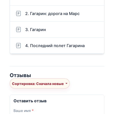
2. Гагарин: дорога на Марс
3. Гагарин
4. Последний полет Гагарина
Отзывы
Сортировка: Сначала новые
Оставить отзыв
Ваше имя
*