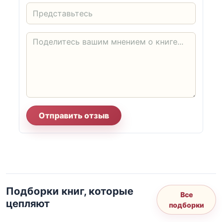
Отправить отзыв
Подборки книг, которые
Все
цепляют
подборки