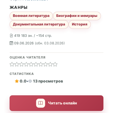
ЖАНРЫ
Военная литература
Биографии и мемуары
Документальная литература
История
419 183 зн. / ~154 стр.
09.06.2026
(обн. 03.08.2026)
ОЦЕНКА ЧИТАТЕЛЯ
СТАТИСТИКА
0.0
•
13 просмотров
Читать онлайн