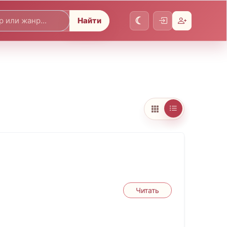
Найти
Читать