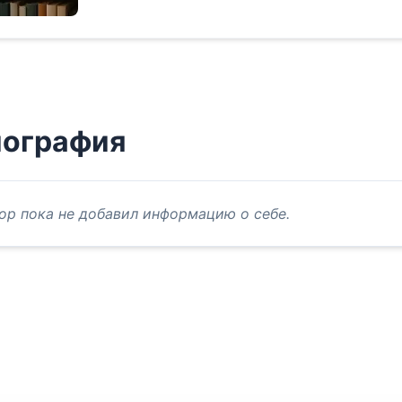
иография
ор пока не добавил информацию о себе.