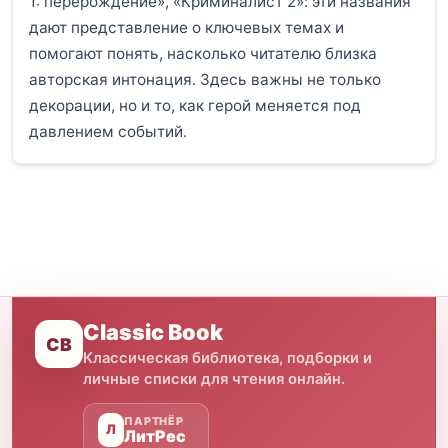
1: перерождение», «Криминалист 2»: эти названия
дают представление о ключевых темах и
помогают понять, насколько читателю близка
авторская интонация. Здесь важны не только
декорации, но и то, как герой меняется под
давлением событий.
Classic Book
CB
Классическая библиотека, подборки и
личные списки для чтения онлайн.
ПАРТНЁР
Л
ЛитРес