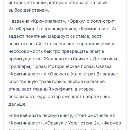
интерес к героям, которые отвечают за свой
выбор действием.
Названия «Криминалист», «Оракул с Уолл-стрит
2», «Фермер 1: перерождение», «Криминалист 2»
задают понятный маршрут: система, рост
возможностей, столкновение с противниками и
необходимость быстро превращать опыт в
преимущество. Жанрово это близко к Детективы,
Триллеры, Проза, Историческая проза. Связка
«Криминалист» и «Оракул с Уолл-стрит 2» задает
собственную траекторию: первое название
открывает главный конфликт, а второе
показывает, куда автор смещает напряжение
дальше.
Если выбирать первую книгу, стоит смотреть на
«Криминалист», «Оракул с Уолл-стрит 2», «Фермер