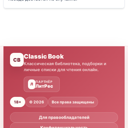
Classic Book
CB
Классическая библиотека, подборки и
личные списки для чтения онлайн.
ПАРТНЁР
Л
ЛитРес
18+
© 2026
Все права защищены
Для правообладателей
Конфиденциальность