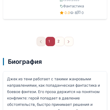
Фантастика
0.0
8
0
1
2
Вперёд
Биография
Джек из тени работает с такими жанровыми
направлениями, как попаданческая фантастика и
боевое фэнтези. Его проза держится на понятном
конфликте: герой попадает в давление
обстоятельств, быстро принимает решения и