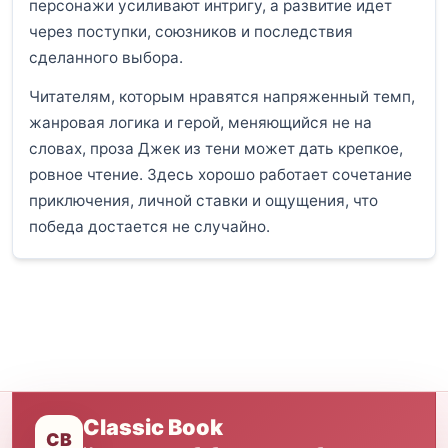
персонажи усиливают интригу, а развитие идет
через поступки, союзников и последствия
сделанного выбора.
Читателям, которым нравятся напряженный темп,
жанровая логика и герой, меняющийся не на
словах, проза Джек из тени может дать крепкое,
ровное чтение. Здесь хорошо работает сочетание
приключения, личной ставки и ощущения, что
победа достается не случайно.
Classic Book
CB