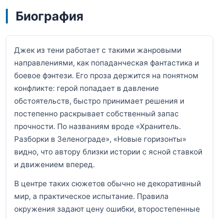
Биография
Джек из тени работает с такими жанровыми
направлениями, как попаданческая фантастика и
боевое фэнтези. Его проза держится на понятном
конфликте: герой попадает в давление
обстоятельств, быстро принимает решения и
постепенно раскрывает собственный запас
прочности. По названиям вроде «Хранитель.
Разборки в Зеленограде», «Новые горизонты»
видно, что автору близки истории с ясной ставкой
и движением вперед.
В центре таких сюжетов обычно не декоративный
мир, а практическое испытание. Правила
окружения задают цену ошибки, второстепенные