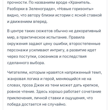
прочности. По названиям вроде «Хранитель.
Разборки в Зеленограде», «Новые горизонты»
видно, что автору близки истории с ясной ставкой
и движением вперед.
В центре таких сюжетов обычно не декоративный
мир, а практическое испытание. Правила
окружения задают цену ошибки, второстепенные
персонажи усиливают интригу, а развитие идет
через поступки, союзников и последствия
сделанного выбора.
Читателям, которым нравятся напряженный темп,
жанровая логика и герой, меняющийся не на
словах, проза Джек из тени может дать крепкое,
ровное чтение. Здесь хорошо работает сочетание
приключения, личной ставки и ощущения, что
победа достается не случайно.