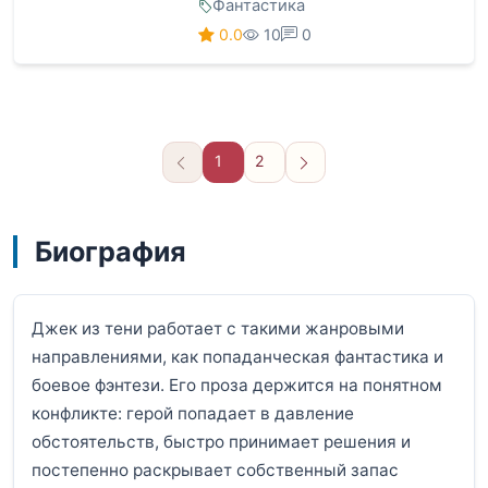
Фантастика
0.0
10
0
1
2
Вперёд
Биография
Джек из тени работает с такими жанровыми
направлениями, как попаданческая фантастика и
боевое фэнтези. Его проза держится на понятном
конфликте: герой попадает в давление
обстоятельств, быстро принимает решения и
постепенно раскрывает собственный запас