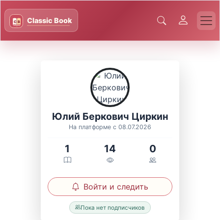
Юлий Беркович Циркин
На платформе с 08.07.2026
1
14
0
Войти и следить
Пока нет подписчиков