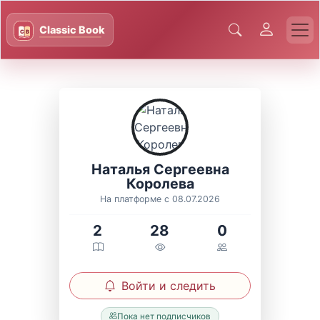
Наталья Сергеевна
Королева
На платформе с 08.07.2026
2
28
0
Войти и следить
Пока нет подписчиков